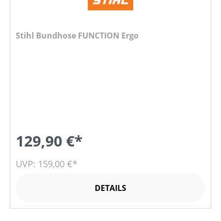
Stihl Bundhose FUNCTION Ergo
129,90 €*
UVP: 159,00 €*
DETAILS