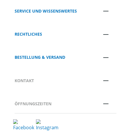
SERVICE UND WISSENSWERTES
RECHTLICHES
BESTELLUNG & VERSAND
KONTAKT
ÖFFNUNGSZEITEN