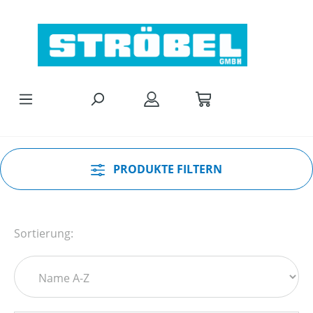
Zum Hauptinhalt springen
PRODUKTE FILTERN
Sortierung: