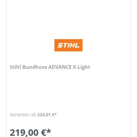
Stihl Bundhose ADVANCE X-Light
Varianten ab
224,01 €*
219,00 €*