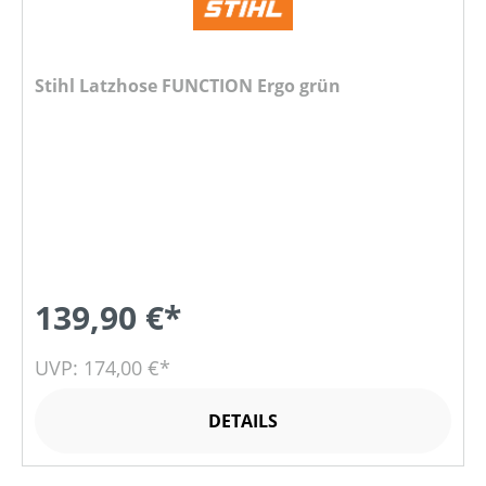
Stihl Latzhose FUNCTION Ergo grün
139,90 €*
UVP: 174,00 €*
DETAILS