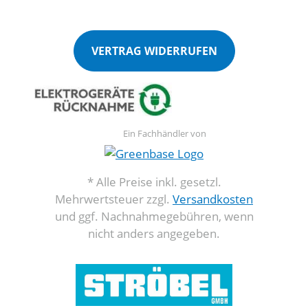
VERTRAG WIDERRUFEN
Ein Fachhändler von
* Alle Preise inkl. gesetzl.
Mehrwertsteuer zzgl.
Versandkosten
und ggf. Nachnahmegebühren, wenn
nicht anders angegeben.