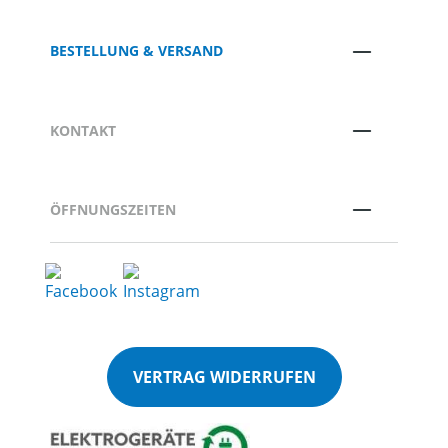
BESTELLUNG & VERSAND
KONTAKT
ÖFFNUNGSZEITEN
VERTRAG WIDERRUFEN