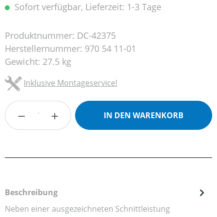
Sofort verfügbar, Lieferzeit: 1-3 Tage
Produktnummer:
DC-42375
Herstellernummer:
970 54 11-01
Gewicht:
27.5 kg
Inklusive Montageservice!
Produkt Anzahl: Gib den gewünschten Wert
IN DEN WARENKORB
Beschreibung
Neben einer ausgezeichneten Schnittleistung