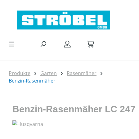
Zum Hauptinhalt springen
Produkte
Garten
Rasenmäher
Benzin-Rasenmäher
Benzin-Rasenmäher LC 247