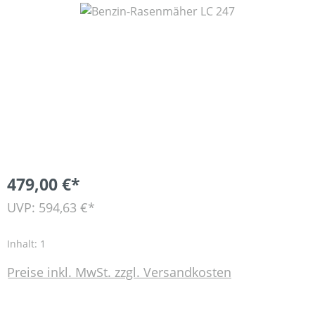
Bildergalerie überspringen
479,00 €*
UVP: 594,63 €*
Inhalt:
1
Preise inkl. MwSt. zzgl. Versandkosten