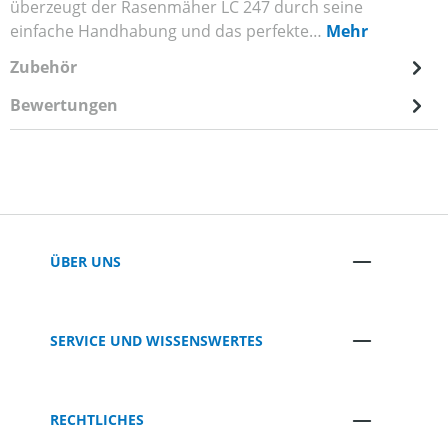
überzeugt der Rasenmäher LC 247 durch seine
einfache Handhabung und das perfekte…
Mehr
Zubehör
Bewertungen
ÜBER UNS
SERVICE UND WISSENSWERTES
RECHTLICHES