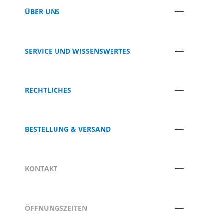
ÜBER UNS
SERVICE UND WISSENSWERTES
RECHTLICHES
BESTELLUNG & VERSAND
KONTAKT
ÖFFNUNGSZEITEN