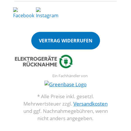
VERTRAG WIDERRUFEN
Ein Fachhändler von
* Alle Preise inkl. gesetzl.
Mehrwertsteuer zzgl.
Versandkosten
und ggf. Nachnahmegebühren, wenn
nicht anders angegeben.