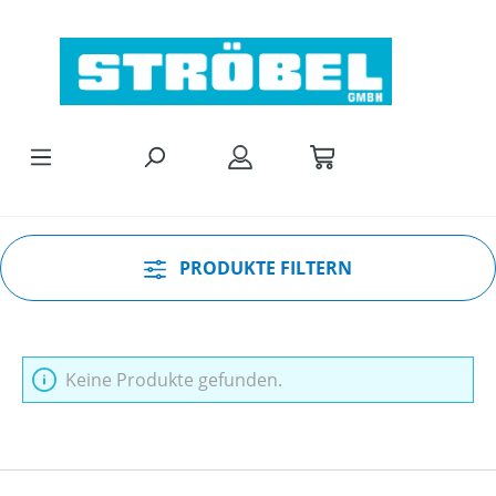
Zum Hauptinhalt springen
PRODUKTE FILTERN
Keine Produkte gefunden.