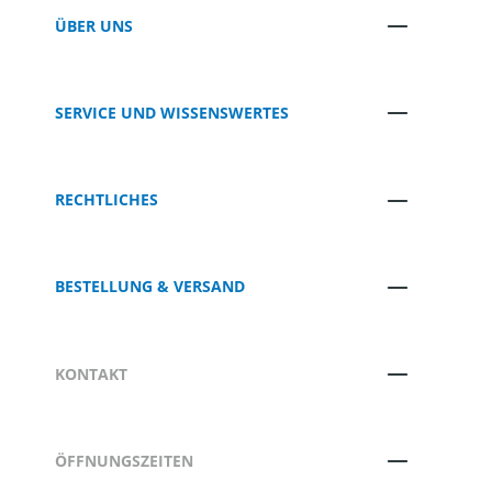
ÜBER UNS
SERVICE UND WISSENSWERTES
RECHTLICHES
BESTELLUNG & VERSAND
KONTAKT
ÖFFNUNGSZEITEN