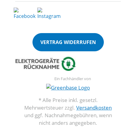
VERTRAG WIDERRUFEN
Ein Fachhändler von
* Alle Preise inkl. gesetzl.
Mehrwertsteuer zzgl.
Versandkosten
und ggf. Nachnahmegebühren, wenn
nicht anders angegeben.