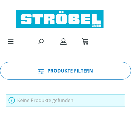
Zum Hauptinhalt springen
PRODUKTE FILTERN
Keine Produkte gefunden.