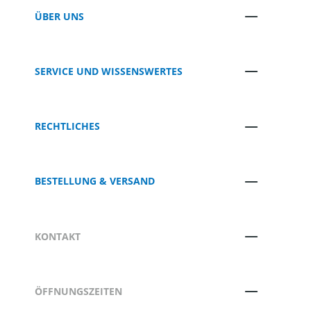
ÜBER UNS
SERVICE UND WISSENSWERTES
RECHTLICHES
BESTELLUNG & VERSAND
KONTAKT
ÖFFNUNGSZEITEN