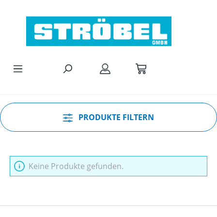
Zum Hauptinhalt springen
PRODUKTE FILTERN
Keine Produkte gefunden.