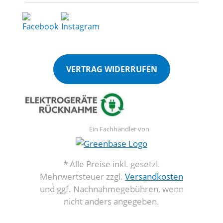
VERTRAG WIDERRUFEN
Ein Fachhändler von
* Alle Preise inkl. gesetzl.
Mehrwertsteuer zzgl.
Versandkosten
und ggf. Nachnahmegebühren, wenn
nicht anders angegeben.