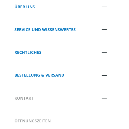
ÜBER UNS
SERVICE UND WISSENSWERTES
RECHTLICHES
BESTELLUNG & VERSAND
KONTAKT
ÖFFNUNGSZEITEN