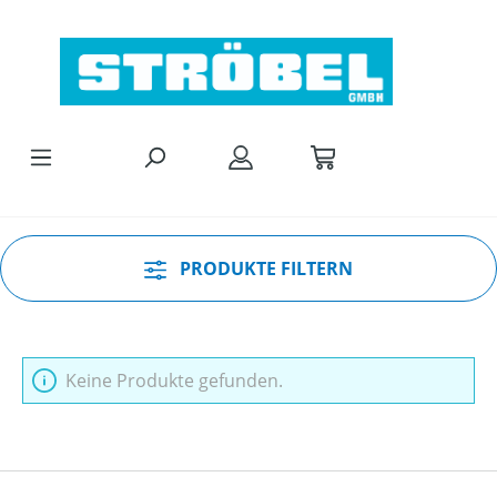
Zum Hauptinhalt springen
PRODUKTE FILTERN
Keine Produkte gefunden.