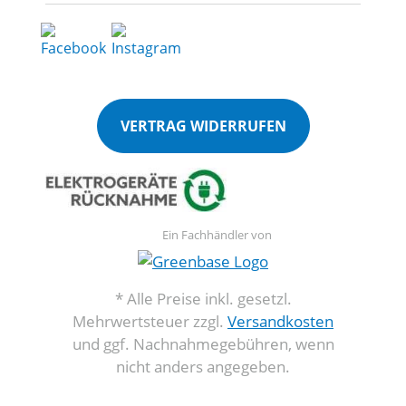
VERTRAG WIDERRUFEN
Ein Fachhändler von
* Alle Preise inkl. gesetzl.
Mehrwertsteuer zzgl.
Versandkosten
und ggf. Nachnahmegebühren, wenn
nicht anders angegeben.