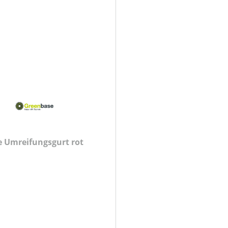
 Umreifungsgurt rot