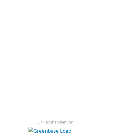
Ein Fachhändler von