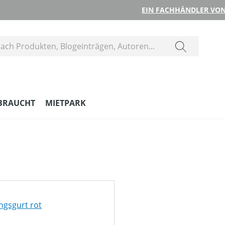
EIN FACHHÄNDLER VON
BRAUCHT
MIETPARK