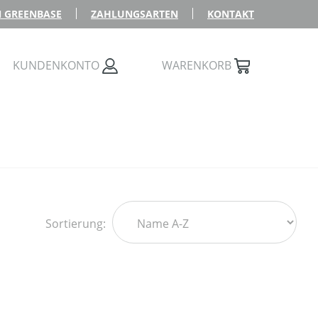
 GREENBASE
ZAHLUNGSARTEN
KONTAKT
KUNDENKONTO
WARENKORB
Sortierung: