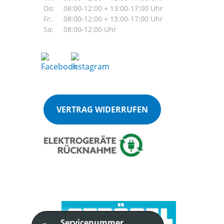
Do:
08:00-12:00 + 13:00-17:00 Uhr
Fr:
08:00-12:00 + 13:00-17:00 Uhr
Sa:
08:00-12:00 Uhr
VERTRAG WIDERRUFEN
Servicenummer