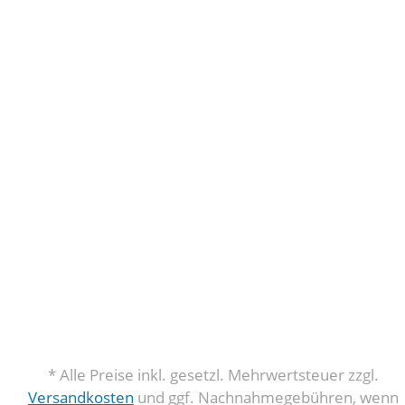
* Alle Preise inkl. gesetzl. Mehrwertsteuer zzgl.
Versandkosten
und ggf. Nachnahmegebühren, wenn