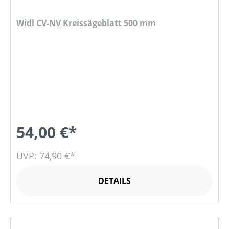
Widl CV-NV Kreissägeblatt 500 mm
54,00 €*
UVP: 74,90 €*
DETAILS