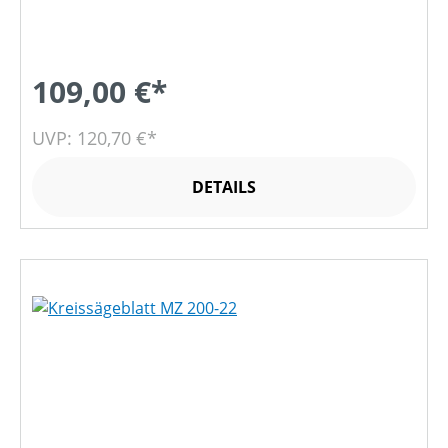
109,00 €*
UVP: 120,70 €*
DETAILS