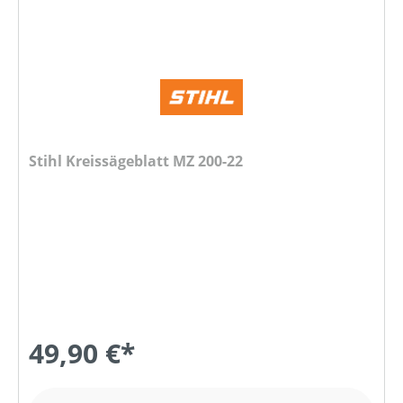
Stihl Kreissägeblatt MZ 200-22
49,90 €*