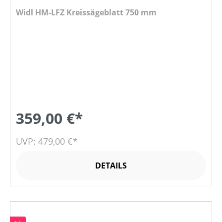
Widl HM-LFZ Kreissägeblatt 750 mm
359,00 €*
UVP: 479,00 €*
DETAILS