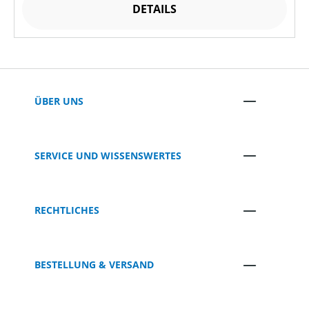
DETAILS
ÜBER UNS
SERVICE UND WISSENSWERTES
RECHTLICHES
BESTELLUNG & VERSAND