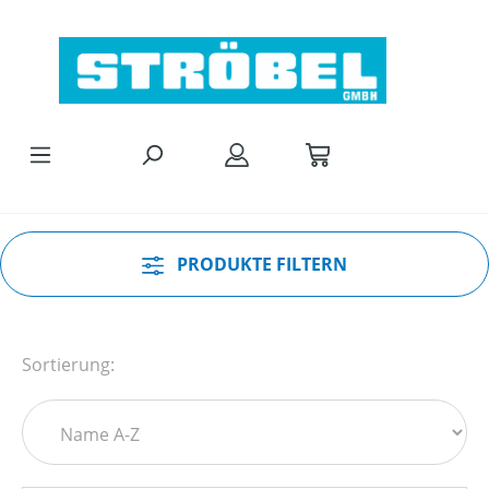
Zum Hauptinhalt springen
PRODUKTE FILTERN
Sortierung: