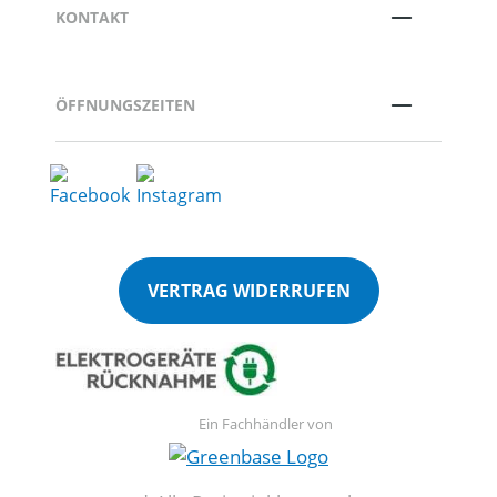
KONTAKT
ÖFFNUNGSZEITEN
VERTRAG WIDERRUFEN
Ein Fachhändler von