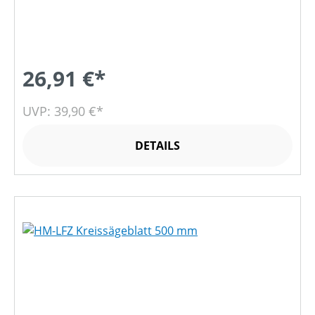
26,91 €*
UVP: 39,90 €*
DETAILS