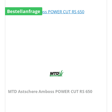
Bestellanfrage
MTD Astschere Amboss POWER CUT RS 650