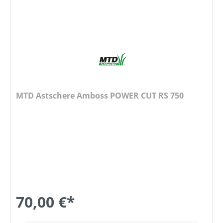
MTD Astschere Amboss POWER CUT RS 750
70,00 €*