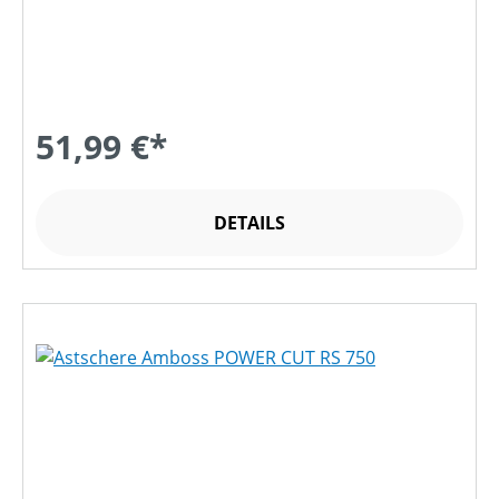
51,99 €*
DETAILS