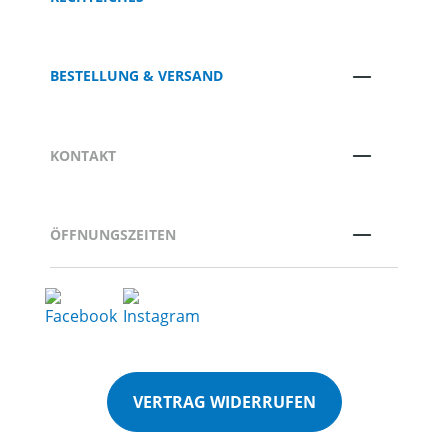
BESTELLUNG & VERSAND
KONTAKT
ÖFFNUNGSZEITEN
VERTRAG WIDERRUFEN