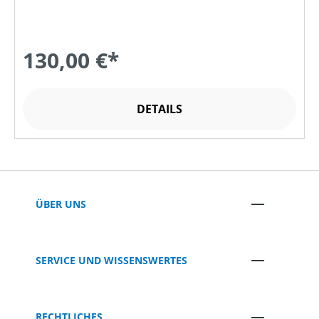
130,00 €*
DETAILS
ÜBER UNS
SERVICE UND WISSENSWERTES
RECHTLICHES