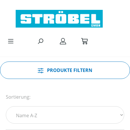
Zum Hauptinhalt springen
PRODUKTE FILTERN
Sortierung: