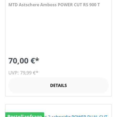
MTD Astschere Amboss POWER CUT RS 900 T
70,00 €*
UVP: 79,99 €*
DETAILS
Bestellanfrage