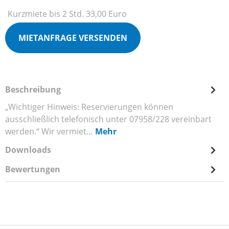
Kurzmiete bis 2 Std. 33,00 Euro
MIETANFRAGE VERSENDEN
Beschreibung
„Wichtiger Hinweis: Reservierungen können
ausschließlich telefonisch unter 07958/228 vereinbart
werden.“ Wir vermiet…
Mehr
Downloads
Bewertungen