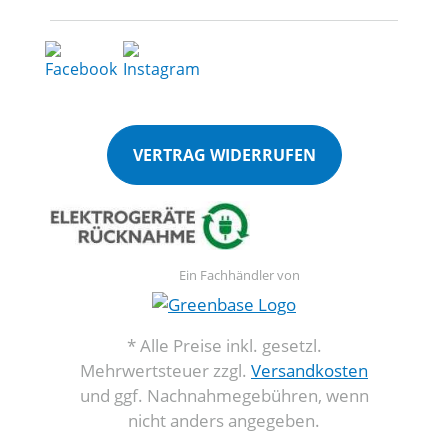
VERTRAG WIDERRUFEN
Ein Fachhändler von
* Alle Preise inkl. gesetzl.
Mehrwertsteuer zzgl.
Versandkosten
und ggf. Nachnahmegebühren, wenn
nicht anders angegeben.