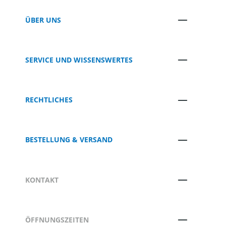
ÜBER UNS
SERVICE UND WISSENSWERTES
RECHTLICHES
BESTELLUNG & VERSAND
KONTAKT
ÖFFNUNGSZEITEN