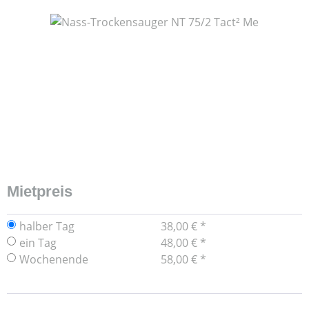
Bildergalerie überspringen
Mietpreis
halber Tag
38,00 € *
ein Tag
48,00 € *
Wochenende
58,00 € *