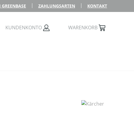
 GREENBASE
ZAHLUNGSARTEN
KONTAKT
KUNDENKONTO
WARENKORB