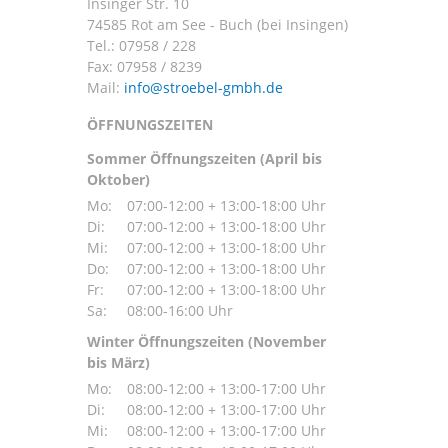
Insinger Str. 10
74585 Rot am See - Buch (bei Insingen)
Tel.:
07958 / 228
Fax: 07958 / 8239
Mail:
ÖFFNUNGSZEITEN
Sommer Öffnungszeiten (April bis
Oktober)
Mo:
07:00-12:00 + 13:00-18:00 Uhr
Di:
07:00-12:00 + 13:00-18:00 Uhr
Mi:
07:00-12:00 + 13:00-18:00 Uhr
Do:
07:00-12:00 + 13:00-18:00 Uhr
Fr:
07:00-12:00 + 13:00-18:00 Uhr
Sa:
08:00-16:00 Uhr
Winter Öffnungszeiten (November
bis März)
Mo:
08:00-12:00 + 13:00-17:00 Uhr
Di:
08:00-12:00 + 13:00-17:00 Uhr
Mi:
08:00-12:00 + 13:00-17:00 Uhr