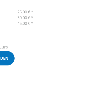
25,00 € *
30,00 € *
45,00 € *
 Euro
NDEN