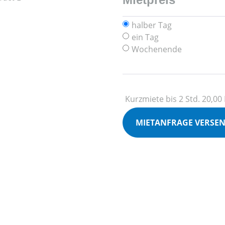
halber Tag
ein Tag
Wochenende
Kurzmiete bis 2 Std. 20,00
MIETANFRAGE VERSE