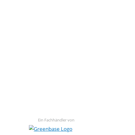
Ein Fachhändler von