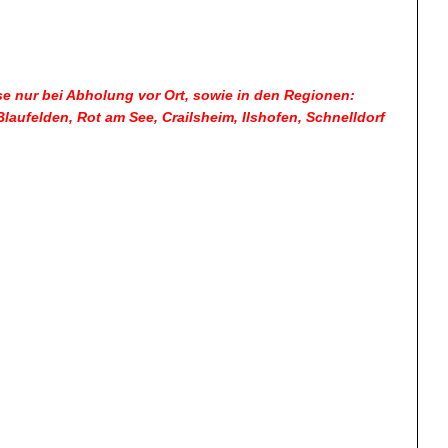
e nur bei Abholung vor Ort, sowie in den Regionen:
ufelden, Rot am See, Crailsheim, Ilshofen, Schnelldorf