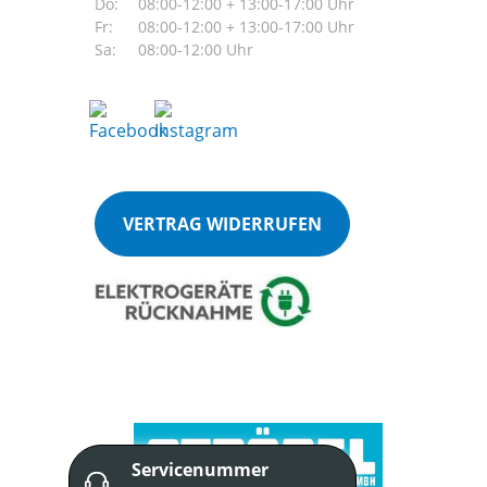
Do:
08:00-12:00 + 13:00-17:00 Uhr
Fr:
08:00-12:00 + 13:00-17:00 Uhr
Sa:
08:00-12:00 Uhr
VERTRAG WIDERRUFEN
Servicenummer