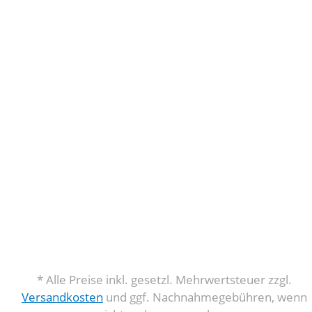
* Alle Preise inkl. gesetzl. Mehrwertsteuer zzgl.
Versandkosten
und ggf. Nachnahmegebühren, wenn