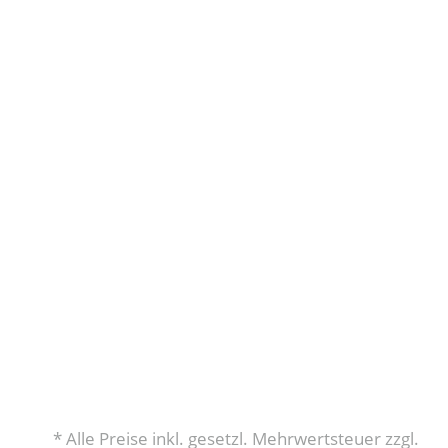
* Alle Preise inkl. gesetzl. Mehrwertsteuer zzgl.