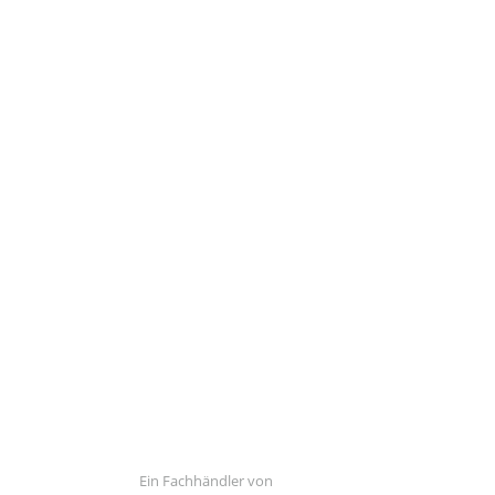
Ein Fachhändler von