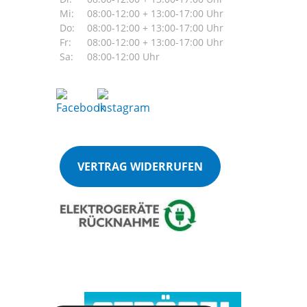
Mi:
08:00-12:00 + 13:00-17:00 Uhr
Do:
08:00-12:00 + 13:00-17:00 Uhr
Fr:
08:00-12:00 + 13:00-17:00 Uhr
Sa:
08:00-12:00 Uhr
VERTRAG WIDERRUFEN