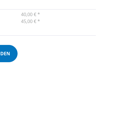
40,00 € *
45,00 € *
NDEN