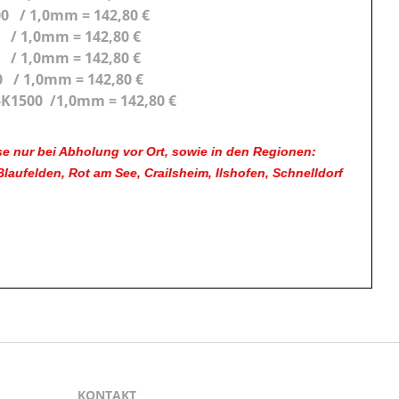
0 / 1,0mm = 142,80 €
00 / 1,0mm = 142,80 €
-K400 / 1,0mm = 142,80 €
/ 1,0mm = 142,80 €
 = 142,80 €
e nur bei Abholung vor Ort, sowie in den Regionen:
ufelden, Rot am See, Crailsheim, Ilshofen, Schnelldorf
KONTAKT