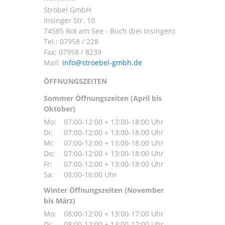
Ströbel GmbH
Insinger Str. 10
74585 Rot am See - Buch (bei Insingen)
Tel.:
07958 / 228
Fax: 07958 / 8239
Mail:
ÖFFNUNGSZEITEN
Sommer Öffnungszeiten (April bis
Oktober)
Mo:
07:00-12:00 + 13:00-18:00 Uhr
Di:
07:00-12:00 + 13:00-18:00 Uhr
Mi:
07:00-12:00 + 13:00-18:00 Uhr
Do:
07:00-12:00 + 13:00-18:00 Uhr
Fr:
07:00-12:00 + 13:00-18:00 Uhr
Sa:
08:00-16:00 Uhr
Winter Öffnungszeiten (November
bis März)
Mo:
08:00-12:00 + 13:00-17:00 Uhr
Di:
08:00-12:00 + 13:00-17:00 Uhr