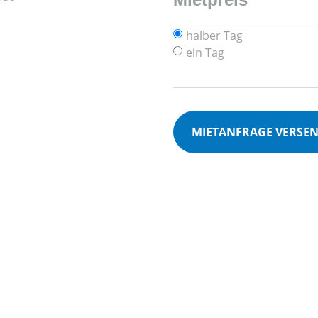
halber Tag
ein Tag
MIETANFRAGE VERSE