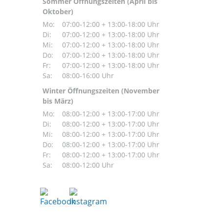
Sommer Öffnungszeiten (April bis
Oktober)
Mo:
07:00-12:00 + 13:00-18:00 Uhr
Di:
07:00-12:00 + 13:00-18:00 Uhr
Mi:
07:00-12:00 + 13:00-18:00 Uhr
Do:
07:00-12:00 + 13:00-18:00 Uhr
Fr:
07:00-12:00 + 13:00-18:00 Uhr
Sa:
08:00-16:00 Uhr
Winter Öffnungszeiten (November
bis März)
Mo:
08:00-12:00 + 13:00-17:00 Uhr
Di:
08:00-12:00 + 13:00-17:00 Uhr
Mi:
08:00-12:00 + 13:00-17:00 Uhr
Do:
08:00-12:00 + 13:00-17:00 Uhr
Fr:
08:00-12:00 + 13:00-17:00 Uhr
Sa:
08:00-12:00 Uhr