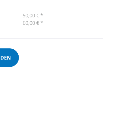
50,00 € *
60,00 € *
NDEN