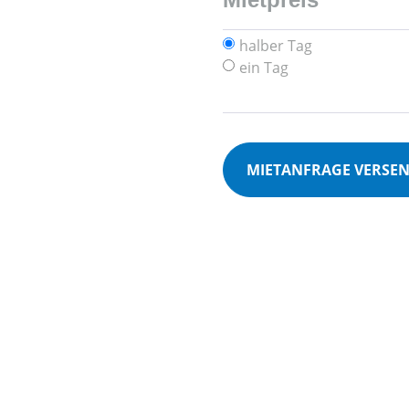
halber Tag
ein Tag
MIETANFRAGE VERSE