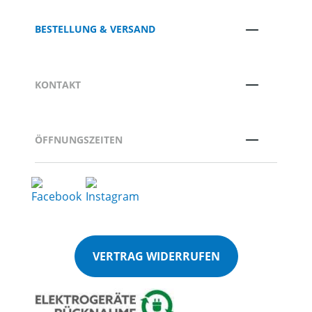
BESTELLUNG & VERSAND
KONTAKT
ÖFFNUNGSZEITEN
VERTRAG WIDERRUFEN