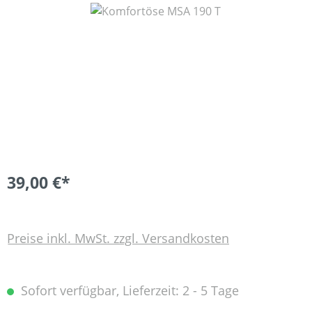
Bildergalerie überspringen
39,00 €*
Preise inkl. MwSt. zzgl. Versandkosten
Sofort verfügbar, Lieferzeit: 2 - 5 Tage