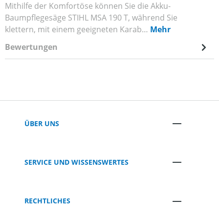
Mithilfe der Komfortöse können Sie die Akku-
Baumpflegesäge STIHL MSA 190 T, während Sie
klettern, mit einem geeigneten Karab…
Mehr
Bewertungen
ÜBER UNS
SERVICE UND WISSENSWERTES
RECHTLICHES