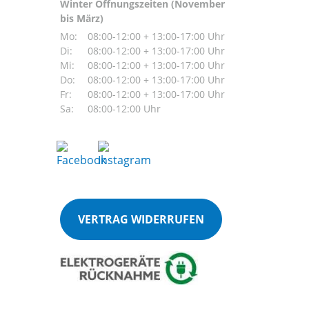
Winter Öffnungszeiten (November
bis März)
Mo:
08:00-12:00 + 13:00-17:00 Uhr
Di:
08:00-12:00 + 13:00-17:00 Uhr
Mi:
08:00-12:00 + 13:00-17:00 Uhr
Do:
08:00-12:00 + 13:00-17:00 Uhr
Fr:
08:00-12:00 + 13:00-17:00 Uhr
Sa:
08:00-12:00 Uhr
VERTRAG WIDERRUFEN