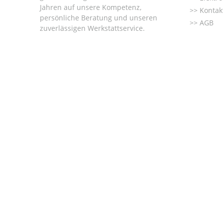
Jahren auf unsere Kompetenz,
Kontak
persönliche Beratung und unseren
AGB
zuverlässigen Werkstattservice.