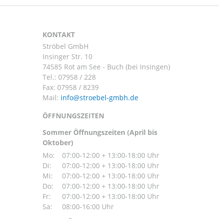
KONTAKT
Ströbel GmbH
Insinger Str. 10
74585 Rot am See - Buch (bei Insingen)
Tel.:
07958 / 228
Fax: 07958 / 8239
Mail:
ÖFFNUNGSZEITEN
Sommer Öffnungszeiten (April bis
Oktober)
Mo:
07:00-12:00 + 13:00-18:00 Uhr
Di:
07:00-12:00 + 13:00-18:00 Uhr
Mi:
07:00-12:00 + 13:00-18:00 Uhr
Do:
07:00-12:00 + 13:00-18:00 Uhr
Fr:
07:00-12:00 + 13:00-18:00 Uhr
Sa:
08:00-16:00 Uhr