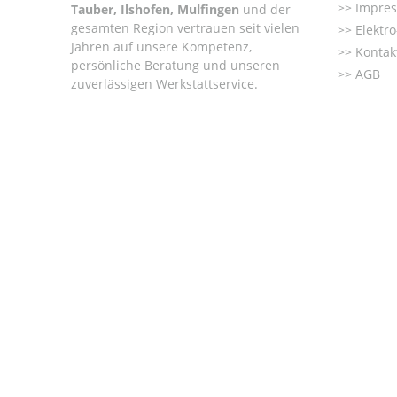
Impre
Tauber, Ilshofen, Mulfingen
und der
gesamten Region vertrauen seit vielen
Elektr
Jahren auf unsere Kompetenz,
Kontak
persönliche Beratung und unseren
AGB
zuverlässigen Werkstattservice.