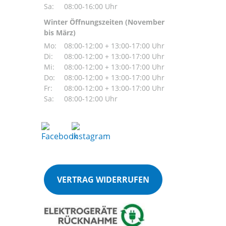
Sa:
08:00-16:00 Uhr
Winter Öffnungszeiten (November
bis März)
Mo:
08:00-12:00 + 13:00-17:00 Uhr
Di:
08:00-12:00 + 13:00-17:00 Uhr
Mi:
08:00-12:00 + 13:00-17:00 Uhr
Do:
08:00-12:00 + 13:00-17:00 Uhr
Fr:
08:00-12:00 + 13:00-17:00 Uhr
Sa:
08:00-12:00 Uhr
VERTRAG WIDERRUFEN