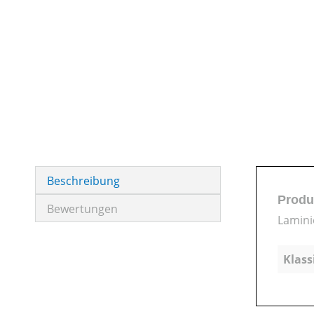
Beschreibung
Produ
Bewertungen
Lamini
Klass