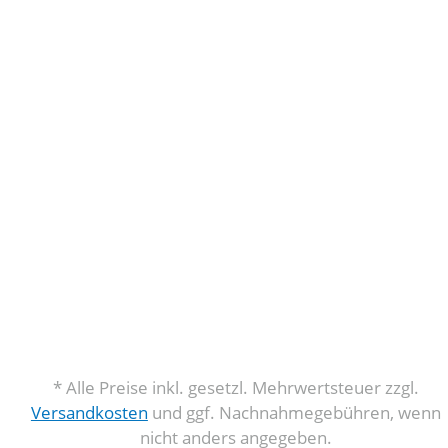
* Alle Preise inkl. gesetzl. Mehrwertsteuer zzgl.
Versandkosten
und ggf. Nachnahmegebühren, wenn
nicht anders angegeben.