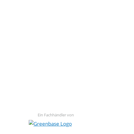
Ein Fachhändler von