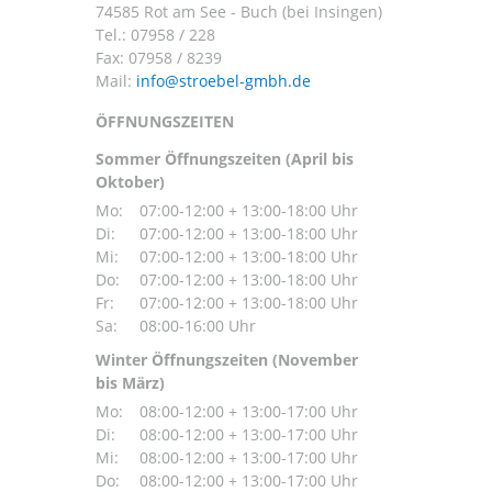
74585 Rot am See - Buch (bei Insingen)
Tel.:
07958 / 228
Fax: 07958 / 8239
Mail:
ÖFFNUNGSZEITEN
Sommer Öffnungszeiten (April bis
Oktober)
Mo:
07:00-12:00 + 13:00-18:00 Uhr
Di:
07:00-12:00 + 13:00-18:00 Uhr
Mi:
07:00-12:00 + 13:00-18:00 Uhr
Do:
07:00-12:00 + 13:00-18:00 Uhr
Fr:
07:00-12:00 + 13:00-18:00 Uhr
Sa:
08:00-16:00 Uhr
Winter Öffnungszeiten (November
bis März)
Mo:
08:00-12:00 + 13:00-17:00 Uhr
Di:
08:00-12:00 + 13:00-17:00 Uhr
Mi:
08:00-12:00 + 13:00-17:00 Uhr
Do:
08:00-12:00 + 13:00-17:00 Uhr