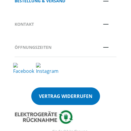
BESTELLUNG & VERSAND
KONTAKT
ÖFFNUNGSZEITEN
VERTRAG WIDERRUFEN