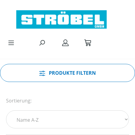
Zum Hauptinhalt springen
PRODUKTE FILTERN
Sortierung: