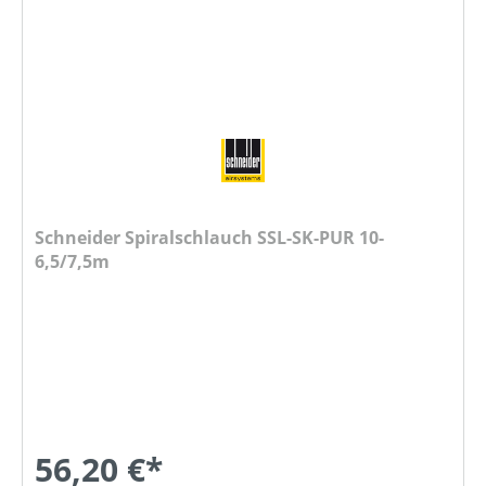
Schneider Spiralschlauch SSL-SK-PUR 10-
6,5/7,5m
56,20 €*