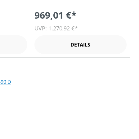
969,01 €*
UVP: 1.270,92 €*
DETAILS