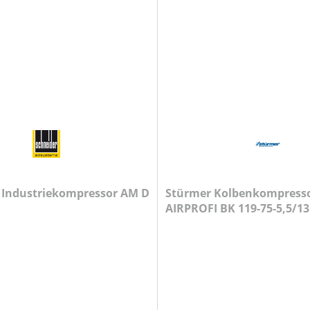
D
Stürmer Kolbenkompress
AIRPROFI BK 119-75-5,5/13