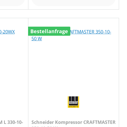
Bestellanfrage
Schneider Kompressor CRAFTMASTER