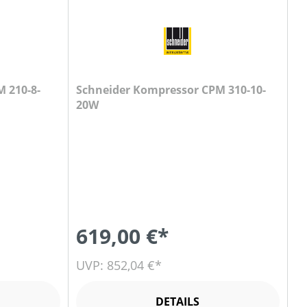
Schneider Kompressor CPM 310-10-
20W
619,00 €*
UVP: 852,04 €*
DETAILS