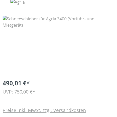
Bildergalerie überspringen
490,01 €*
UVP: 750,00 €*
Preise inkl. MwSt. zzgl. Versandkosten