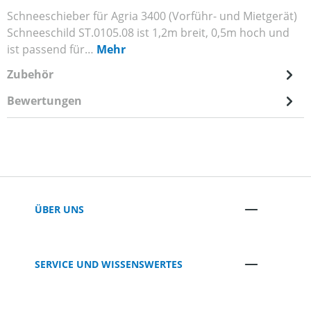
Schneeschieber für Agria 3400 (Vorführ- und Mietgerät)
Schneeschild ST.0105.08 ist 1,2m breit, 0,5m hoch und
ist passend für…
Mehr
Zubehör
Bewertungen
ÜBER UNS
SERVICE UND WISSENSWERTES