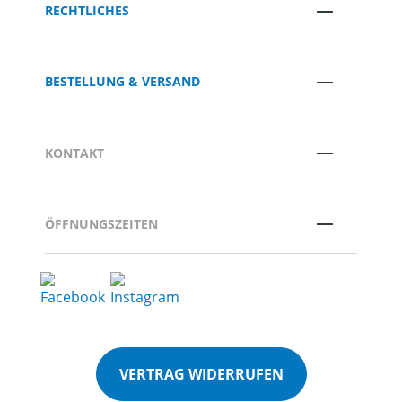
RECHTLICHES
BESTELLUNG & VERSAND
KONTAKT
ÖFFNUNGSZEITEN
VERTRAG WIDERRUFEN