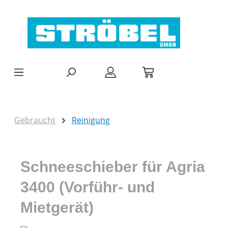
Zum Hauptinhalt springen
Gebraucht
Reinigung
Schneeschieber für Agria
3400 (Vorführ- und
Mietgerät)