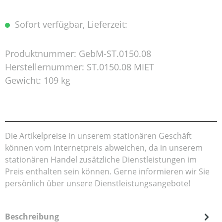
Sofort verfügbar, Lieferzeit:
Produktnummer:
GebM-ST.0150.08
Herstellernummer:
ST.0150.08 MIET
Gewicht:
109 kg
Die Artikelpreise in unserem stationären Geschäft
können vom Internetpreis abweichen, da in unserem
stationären Handel zusätzliche Dienstleistungen im
Preis enthalten sein können. Gerne informieren wir Sie
persönlich über unsere Dienstleistungsangebote!
Beschreibung