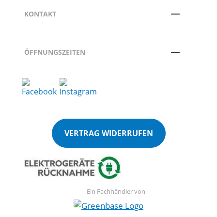
KONTAKT
ÖFFNUNGSZEITEN
VERTRAG WIDERRUFEN
Ein Fachhändler von