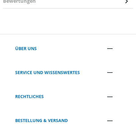
Bewertungen
ÜBER UNS
SERVICE UND WISSENSWERTES
RECHTLICHES
BESTELLUNG & VERSAND