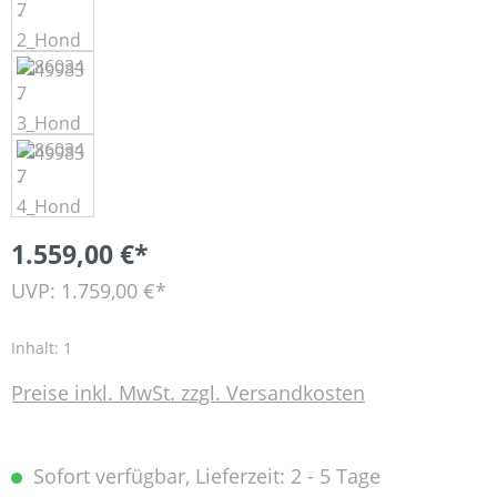
1.559,00 €*
UVP: 1.759,00 €*
Inhalt:
1
Preise inkl. MwSt. zzgl. Versandkosten
Sofort verfügbar, Lieferzeit: 2 - 5 Tage