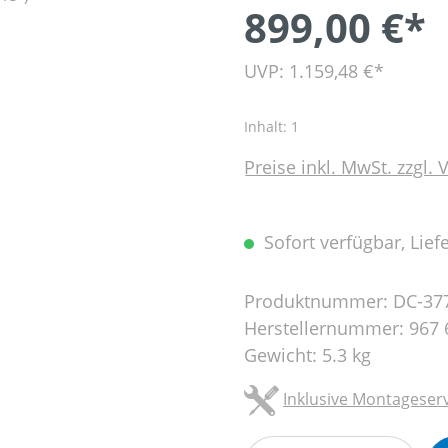
899,00 €*
UVP: 1.159,48 €*
Inhalt:
1
Preise inkl. MwSt. zzgl.
Sofort verfügbar, Liefe
Produktnummer:
DC-37
Herstellernummer:
967 
Gewicht:
5.3 kg
Inklusive Montageserv