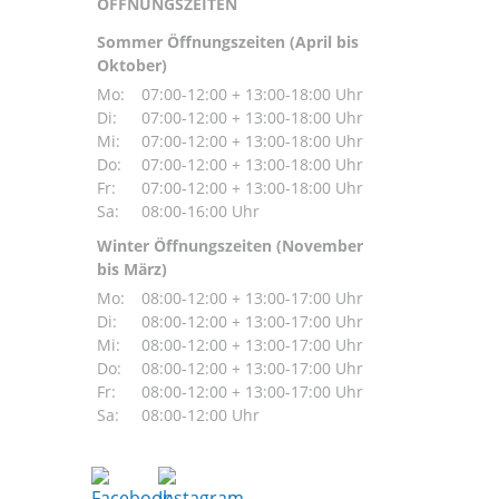
ÖFFNUNGSZEITEN
Sommer Öffnungszeiten (April bis
Oktober)
Mo:
07:00-12:00 + 13:00-18:00 Uhr
Di:
07:00-12:00 + 13:00-18:00 Uhr
Mi:
07:00-12:00 + 13:00-18:00 Uhr
Do:
07:00-12:00 + 13:00-18:00 Uhr
Fr:
07:00-12:00 + 13:00-18:00 Uhr
Sa:
08:00-16:00 Uhr
Winter Öffnungszeiten (November
bis März)
Mo:
08:00-12:00 + 13:00-17:00 Uhr
Di:
08:00-12:00 + 13:00-17:00 Uhr
Mi:
08:00-12:00 + 13:00-17:00 Uhr
Do:
08:00-12:00 + 13:00-17:00 Uhr
Fr:
08:00-12:00 + 13:00-17:00 Uhr
Sa:
08:00-12:00 Uhr