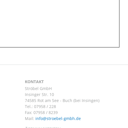
KONTAKT
Ströbel GmbH
Insinger Str. 10
74585 Rot am See - Buch (bei Insingen)
Tel.:
07958 / 228
Fax: 07958 / 8239
Mail: