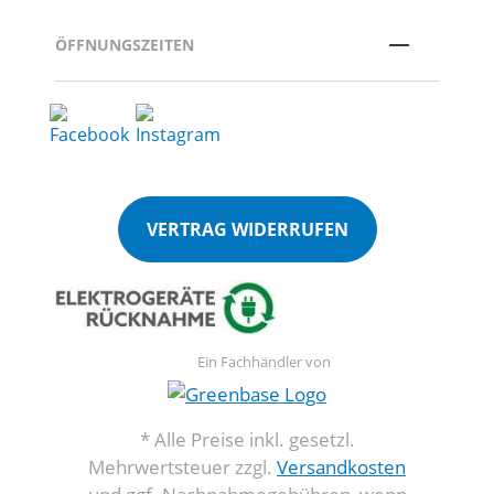
ÖFFNUNGSZEITEN
VERTRAG WIDERRUFEN
Ein Fachhändler von
* Alle Preise inkl. gesetzl.
Mehrwertsteuer zzgl.
Versandkosten