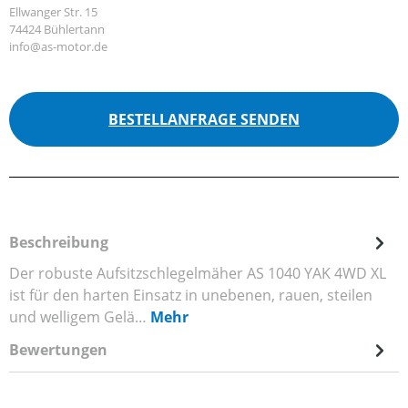
Ellwanger Str. 15
74424 Bühlertann
info@as-motor.de
BESTELLANFRAGE SENDEN
Beschreibung
Der robuste Aufsitzschlegelmäher AS 1040 YAK 4WD XL
ist für den harten Einsatz in unebenen, rauen, steilen
und welligem Gelä…
Mehr
Bewertungen