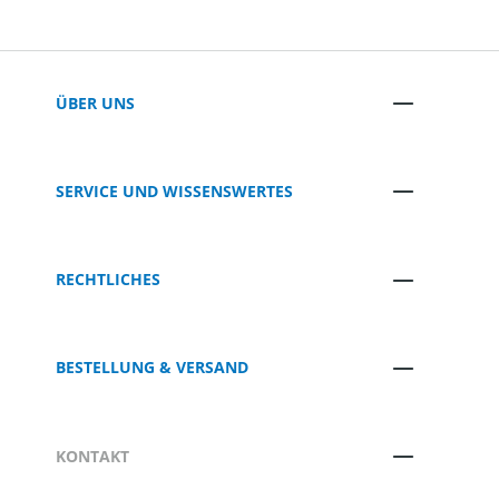
ÜBER UNS
SERVICE UND WISSENSWERTES
RECHTLICHES
BESTELLUNG & VERSAND
KONTAKT