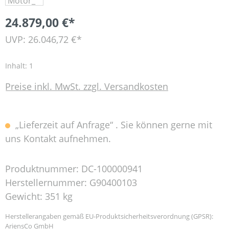
24.879,00 €*
UVP: 26.046,72 €*
Inhalt:
1
Preise inkl. MwSt. zzgl. Versandkosten
„Lieferzeit auf Anfrage“ . Sie können gerne mit
uns Kontakt aufnehmen.
Produktnummer:
DC-100000941
Herstellernummer:
G90400103
Gewicht:
351 kg
Herstellerangaben gemäß EU-Produktsicherheitsverordnung (GPSR):
AriensCo GmbH