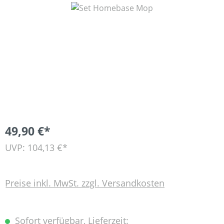
Bildergalerie überspringen
49,90 €*
UVP: 104,13 €*
Preise inkl. MwSt. zzgl. Versandkosten
Sofort verfügbar, Lieferzeit: