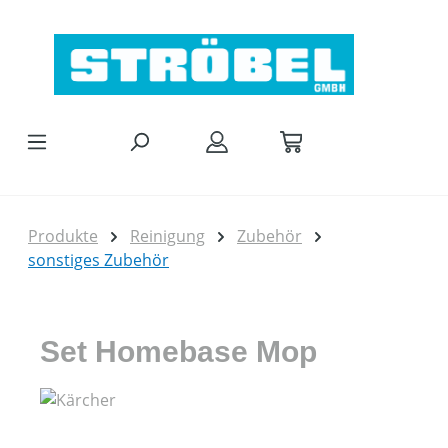
Zum Hauptinhalt springen
Produkte
Reinigung
Zubehör
sonstiges Zubehör
Set Homebase Mop