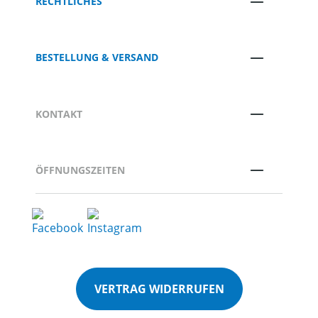
RECHTLICHES
BESTELLUNG & VERSAND
KONTAKT
ÖFFNUNGSZEITEN
VERTRAG WIDERRUFEN