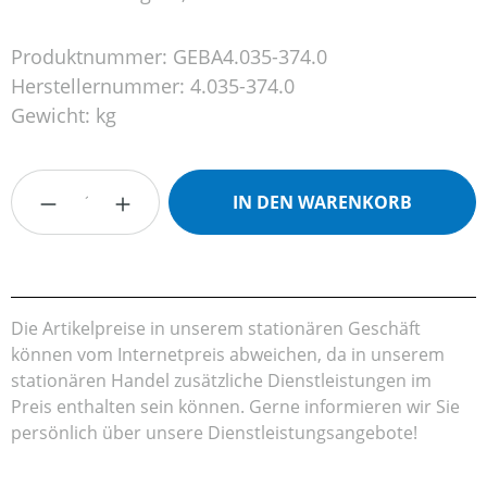
Produktnummer:
GEBA4.035-374.0
Herstellernummer:
4.035-374.0
Gewicht:
kg
Produkt Anzahl: Gib den gewünschten Wert
IN DEN WARENKORB
Die Artikelpreise in unserem stationären Geschäft
können vom Internetpreis abweichen, da in unserem
stationären Handel zusätzliche Dienstleistungen im
Preis enthalten sein können. Gerne informieren wir Sie
persönlich über unsere Dienstleistungsangebote!