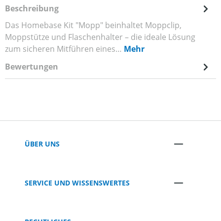
Beschreibung
Das Homebase Kit "Mopp" beinhaltet Moppclip,
Moppstütze und Flaschenhalter – die ideale Lösung
zum sicheren Mitführen eines…
Mehr
Bewertungen
ÜBER UNS
SERVICE UND WISSENSWERTES