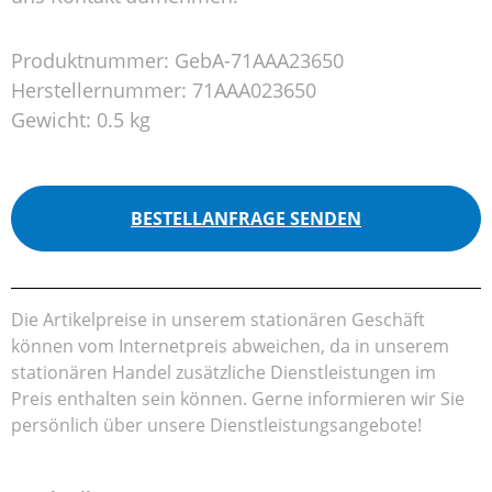
Produktnummer:
GebA-71AAA23650
Herstellernummer:
71AAA023650
Gewicht:
0.5 kg
BESTELLANFRAGE SENDEN
Die Artikelpreise in unserem stationären Geschäft
können vom Internetpreis abweichen, da in unserem
stationären Handel zusätzliche Dienstleistungen im
Preis enthalten sein können. Gerne informieren wir Sie
persönlich über unsere Dienstleistungsangebote!