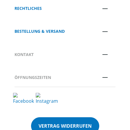
RECHTLICHES
BESTELLUNG & VERSAND
KONTAKT
ÖFFNUNGSZEITEN
VERTRAG WIDERRUFEN