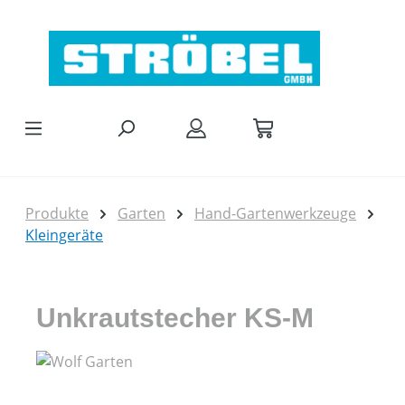
Zum Hauptinhalt springen
Produkte
Garten
Hand-Gartenwerkzeuge
Kleingeräte
Unkrautstecher KS-M