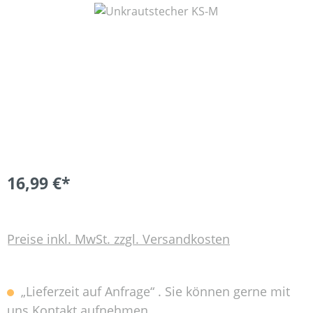
Bildergalerie überspringen
16,99 €*
Preise inkl. MwSt. zzgl. Versandkosten
„Lieferzeit auf Anfrage“ . Sie können gerne mit
uns Kontakt aufnehmen.