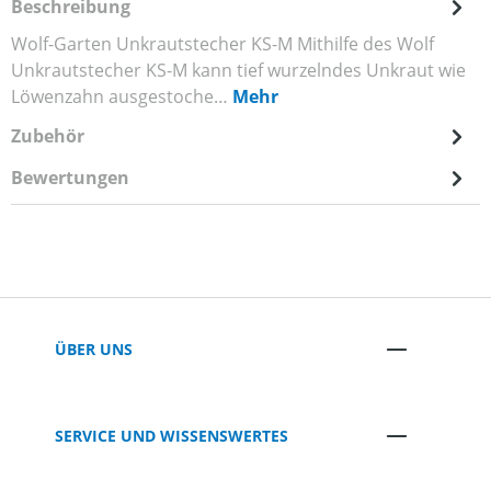
Beschreibung
Wolf-Garten Unkrautstecher KS-M Mithilfe des Wolf
Unkrautstecher KS-M kann tief wurzelndes Unkraut wie
Löwenzahn ausgestoche…
Mehr
Zubehör
Bewertungen
ÜBER UNS
SERVICE UND WISSENSWERTES