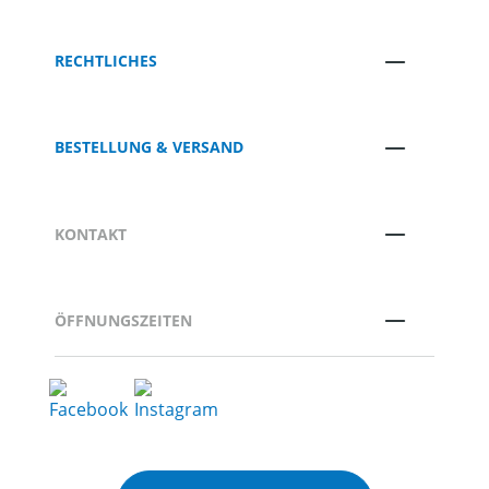
RECHTLICHES
BESTELLUNG & VERSAND
KONTAKT
ÖFFNUNGSZEITEN