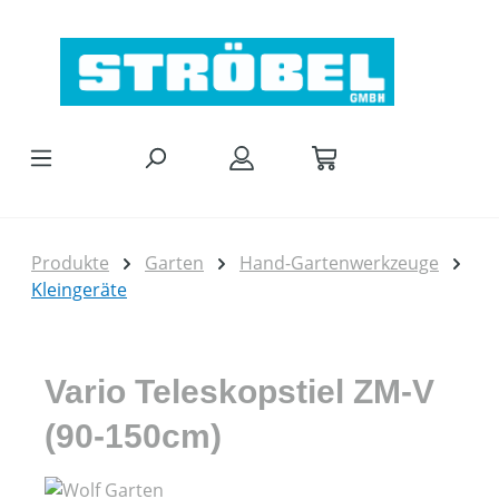
Zum Hauptinhalt springen
Produkte
Garten
Hand-Gartenwerkzeuge
Kleingeräte
Vario Teleskopstiel ZM-V
(90-150cm)