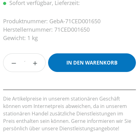
Sofort verfügbar, Lieferzeit:
Produktnummer:
GebA-71CED001650
Herstellernummer:
71CED001650
Gewicht:
1 kg
Produkt Anzahl: Gib den gewünschten Wert
IN DEN WARENKORB
Die Artikelpreise in unserem stationären Geschäft
können vom Internetpreis abweichen, da in unserem
stationären Handel zusätzliche Dienstleistungen im
Preis enthalten sein können. Gerne informieren wir Sie
persönlich über unsere Dienstleistungsangebote!