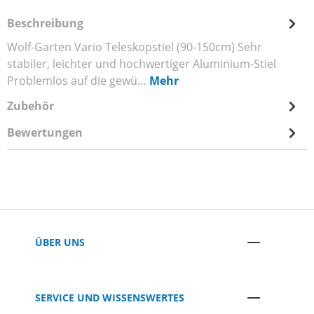
Beschreibung
Wolf-Garten Vario Teleskopstiel (90-150cm) Sehr
stabiler, leichter und hochwertiger Aluminium-Stiel
Problemlos auf die gewü…
Mehr
Zubehör
Bewertungen
ÜBER UNS
SERVICE UND WISSENSWERTES