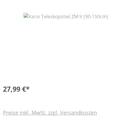
Bildergalerie überspringen
27,99 €*
Preise inkl. MwSt. zzgl. Versandkosten