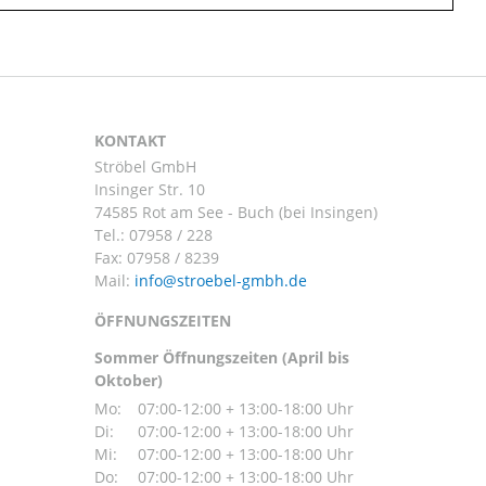
KONTAKT
Ströbel GmbH
Insinger Str. 10
74585 Rot am See - Buch (bei Insingen)
Tel.:
07958 / 228
Fax: 07958 / 8239
Mail:
ÖFFNUNGSZEITEN
Sommer Öffnungszeiten (April bis
Oktober)
Mo:
07:00-12:00 + 13:00-18:00 Uhr
Di:
07:00-12:00 + 13:00-18:00 Uhr
Mi:
07:00-12:00 + 13:00-18:00 Uhr
Do:
07:00-12:00 + 13:00-18:00 Uhr