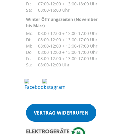
Fr:
07:00-12:00 + 13:00-18:00 Uhr
Sa:
08:00-16:00 Uhr
Winter Öffnungszeiten (November
bis März)
Mo:
08:00-12:00 + 13:00-17:00 Uhr
Di:
08:00-12:00 + 13:00-17:00 Uhr
Mi:
08:00-12:00 + 13:00-17:00 Uhr
Do:
08:00-12:00 + 13:00-17:00 Uhr
Fr:
08:00-12:00 + 13:00-17:00 Uhr
Sa:
08:00-12:00 Uhr
VERTRAG WIDERRUFEN