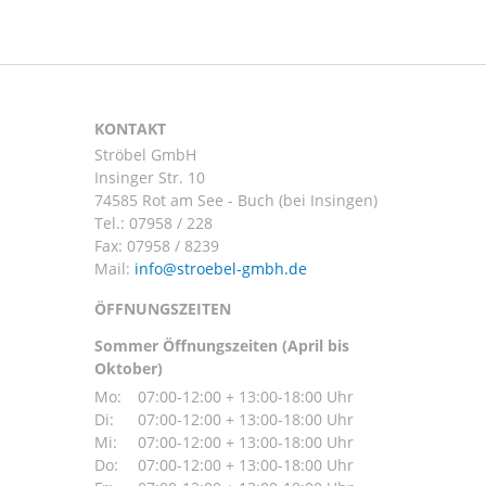
KONTAKT
Ströbel GmbH
Insinger Str. 10
74585 Rot am See - Buch (bei Insingen)
Tel.:
07958 / 228
Fax: 07958 / 8239
Mail:
ÖFFNUNGSZEITEN
Sommer Öffnungszeiten (April bis
Oktober)
Mo:
07:00-12:00 + 13:00-18:00 Uhr
Di:
07:00-12:00 + 13:00-18:00 Uhr
Mi:
07:00-12:00 + 13:00-18:00 Uhr
Do:
07:00-12:00 + 13:00-18:00 Uhr