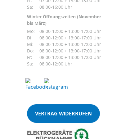
Fr:
07:00-12:00 + 13:00-18:00 Uhr
Sa:
08:00-16:00 Uhr
Winter Öffnungszeiten (November
bis März)
Mo:
08:00-12:00 + 13:00-17:00 Uhr
Di:
08:00-12:00 + 13:00-17:00 Uhr
Mi:
08:00-12:00 + 13:00-17:00 Uhr
Do:
08:00-12:00 + 13:00-17:00 Uhr
Fr:
08:00-12:00 + 13:00-17:00 Uhr
Sa:
08:00-12:00 Uhr
VERTRAG WIDERRUFEN