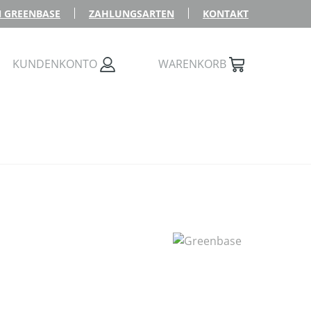
 GREENBASE
ZAHLUNGSARTEN
KONTAKT
KUNDENKONTO
WARENKORB