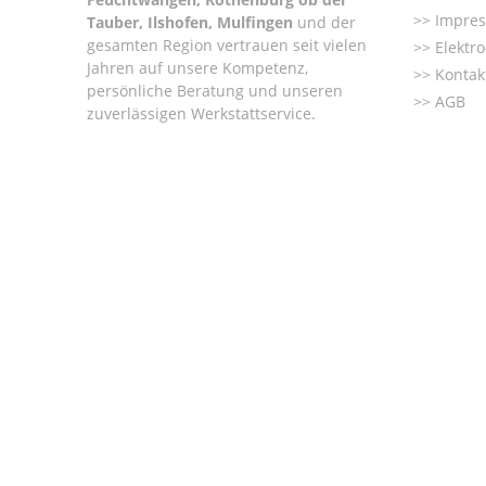
Impre
Tauber, Ilshofen, Mulfingen
und der
gesamten Region vertrauen seit vielen
Elektr
Jahren auf unsere Kompetenz,
Kontak
persönliche Beratung und unseren
AGB
zuverlässigen Werkstattservice.