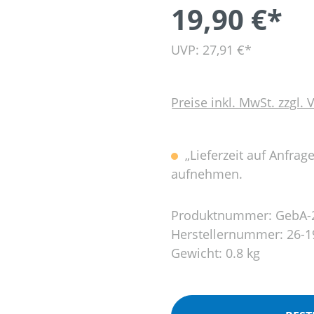
19,90 €*
UVP: 27,91 €*
Preise inkl. MwSt. zzgl.
„Lieferzeit auf Anfrag
aufnehmen.
Produktnummer:
GebA-
Herstellernummer:
26-1
Gewicht:
0.8 kg