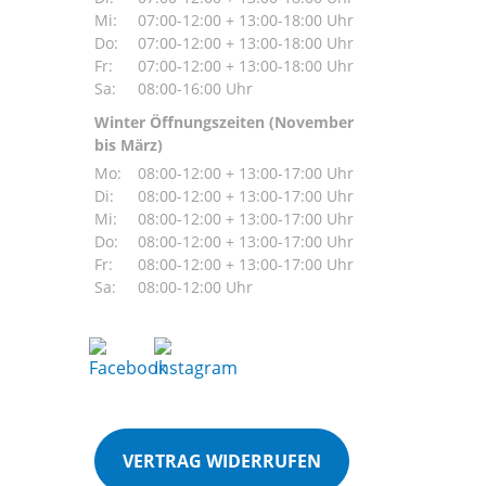
Mi:
07:00-12:00 + 13:00-18:00 Uhr
Do:
07:00-12:00 + 13:00-18:00 Uhr
Fr:
07:00-12:00 + 13:00-18:00 Uhr
Sa:
08:00-16:00 Uhr
Winter Öffnungszeiten (November
bis März)
Mo:
08:00-12:00 + 13:00-17:00 Uhr
Di:
08:00-12:00 + 13:00-17:00 Uhr
Mi:
08:00-12:00 + 13:00-17:00 Uhr
Do:
08:00-12:00 + 13:00-17:00 Uhr
Fr:
08:00-12:00 + 13:00-17:00 Uhr
Sa:
08:00-12:00 Uhr
VERTRAG WIDERRUFEN