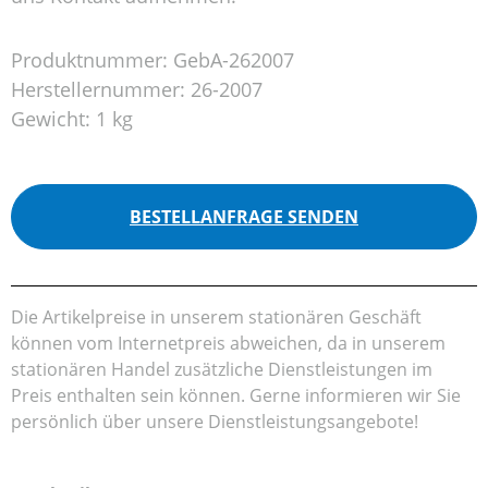
Produktnummer:
GebA-262007
Herstellernummer:
26-2007
Gewicht:
1 kg
BESTELLANFRAGE SENDEN
Die Artikelpreise in unserem stationären Geschäft
können vom Internetpreis abweichen, da in unserem
stationären Handel zusätzliche Dienstleistungen im
Preis enthalten sein können. Gerne informieren wir Sie
persönlich über unsere Dienstleistungsangebote!