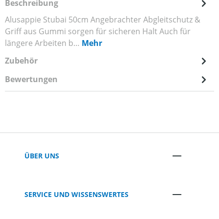
Beschreibung
Alusappie Stubai 50cm Angebrachter Abgleitschutz &
Griff aus Gummi sorgen für sicheren Halt Auch für
längere Arbeiten b…
Mehr
Zubehör
Bewertungen
ÜBER UNS
SERVICE UND WISSENSWERTES