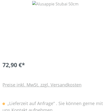
Bildergalerie überspringen
72,90 €*
Preise inkl. MwSt. zzgl. Versandkosten
„Lieferzeit auf Anfrage“ . Sie können gerne mit
uns Kontakt aufnehmen.