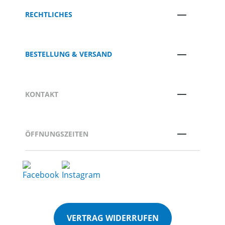
RECHTLICHES
BESTELLUNG & VERSAND
KONTAKT
ÖFFNUNGSZEITEN
VERTRAG WIDERRUFEN