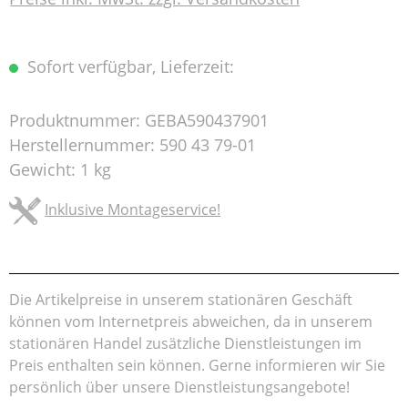
Sofort verfügbar, Lieferzeit:
Produktnummer:
GEBA590437901
Herstellernummer:
590 43 79-01
Gewicht:
1 kg
Inklusive Montageservice!
Die Artikelpreise in unserem stationären Geschäft
können vom Internetpreis abweichen, da in unserem
stationären Handel zusätzliche Dienstleistungen im
Preis enthalten sein können. Gerne informieren wir Sie
persönlich über unsere Dienstleistungsangebote!