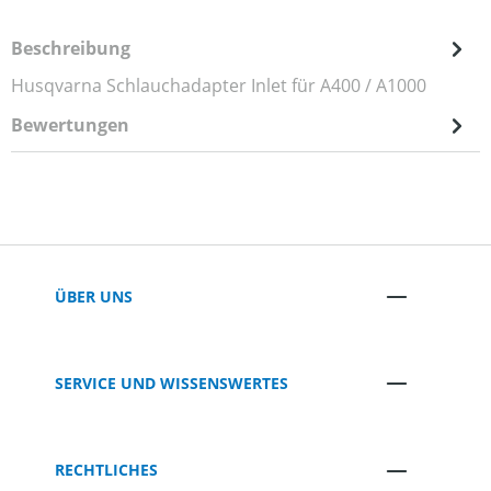
Beschreibung
Husqvarna Schlauchadapter Inlet für A400 / A1000
Bewertungen
ÜBER UNS
SERVICE UND WISSENSWERTES
RECHTLICHES