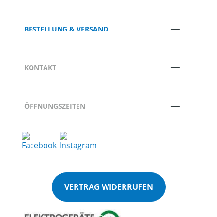
BESTELLUNG & VERSAND
KONTAKT
ÖFFNUNGSZEITEN
VERTRAG WIDERRUFEN