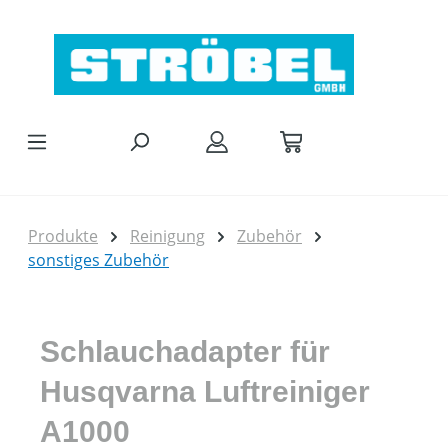
Zum Hauptinhalt springen
Produkte
Reinigung
Zubehör
sonstiges Zubehör
Schlauchadapter für
Husqvarna Luftreiniger
A1000