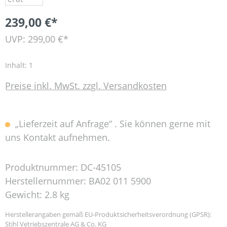
239,00 €*
UVP: 299,00 €*
Inhalt:
1
Preise inkl. MwSt. zzgl. Versandkosten
„Lieferzeit auf Anfrage“ . Sie können gerne mit
uns Kontakt aufnehmen.
Produktnummer:
DC-45105
Herstellernummer:
BA02 011 5900
Gewicht:
2.8 kg
Herstellerangaben gemäß EU-Produktsicherheitsverordnung (GPSR):
Stihl Vetriebszentrale AG & Co. KG