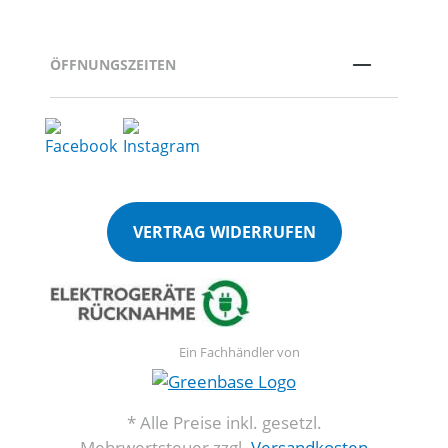
ÖFFNUNGSZEITEN
VERTRAG WIDERRUFEN
Ein Fachhändler von
* Alle Preise inkl. gesetzl.
Mehrwertsteuer zzgl.
Versandkosten