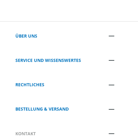
ÜBER UNS
SERVICE UND WISSENSWERTES
RECHTLICHES
BESTELLUNG & VERSAND
KONTAKT