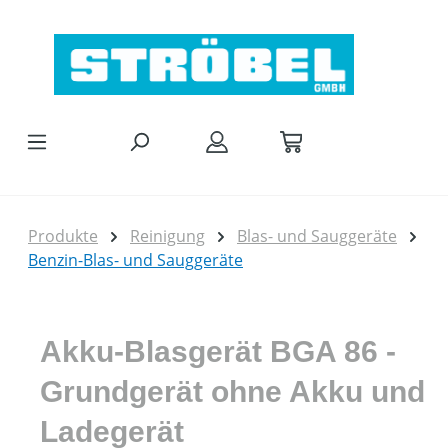
Zum Hauptinhalt springen
Produkte
Reinigung
Blas- und Sauggeräte
Benzin-Blas- und Sauggeräte
Akku-Blasgerät BGA 86 -
Grundgerät ohne Akku und
Ladegerät