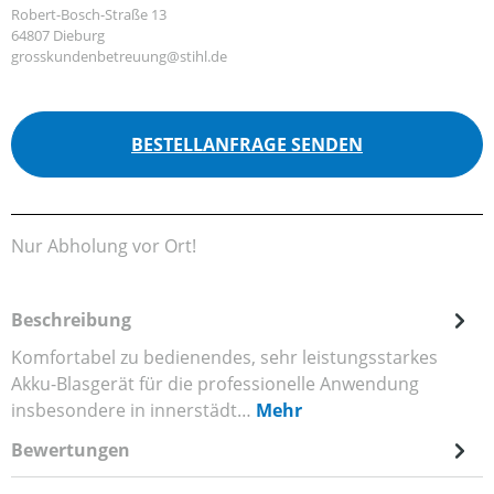
Robert-Bosch-Straße 13
64807 Dieburg
grosskundenbetreuung@stihl.de
BESTELLANFRAGE SENDEN
Nur Abholung vor Ort!
Beschreibung
Komfortabel zu bedienendes, sehr leistungsstarkes
Akku-Blasgerät für die professionelle Anwendung
insbesondere in innerstädt…
Mehr
Bewertungen