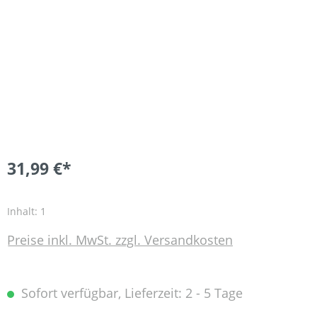
31,99 €*
Inhalt:
1
Preise inkl. MwSt. zzgl. Versandkosten
Sofort verfügbar, Lieferzeit: 2 - 5 Tage