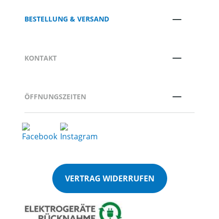
BESTELLUNG & VERSAND
KONTAKT
ÖFFNUNGSZEITEN
VERTRAG WIDERRUFEN