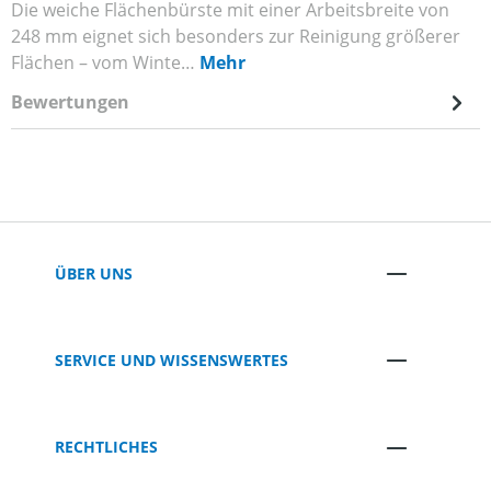
Die weiche Flächenbürste mit einer Arbeitsbreite von
248 mm eignet sich besonders zur Reinigung größerer
Flächen – vom Winte…
Mehr
Bewertungen
ÜBER UNS
SERVICE UND WISSENSWERTES
RECHTLICHES