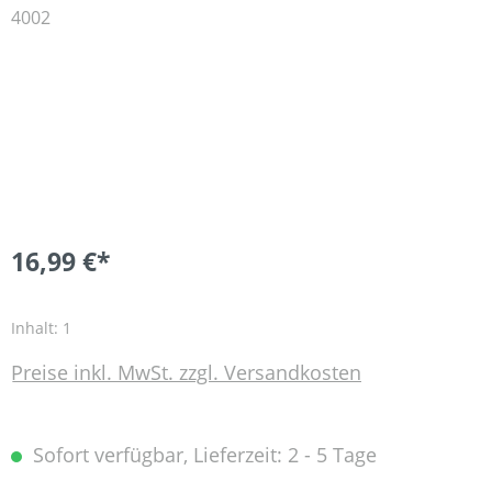
16,99 €*
Inhalt:
1
Preise inkl. MwSt. zzgl. Versandkosten
Sofort verfügbar, Lieferzeit: 2 - 5 Tage