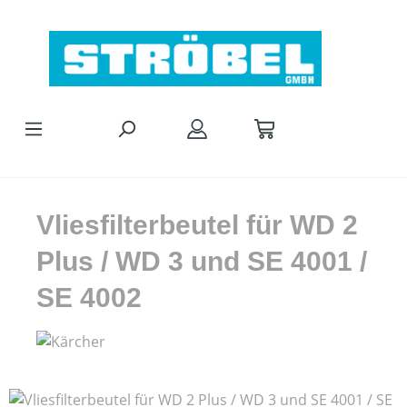
Zum Hauptinhalt springen
Vliesfilterbeutel für WD 2
Plus / WD 3 und SE 4001 /
SE 4002
Bildergalerie überspringen