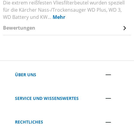
Die extrem reißfesten Vliesfilterbeutel wurden speziell
für die Kärcher Nass-/Trockensauger WD Plus, WD 3,
WD Battery und KW…
Mehr
Bewertungen
ÜBER UNS
SERVICE UND WISSENSWERTES
RECHTLICHES