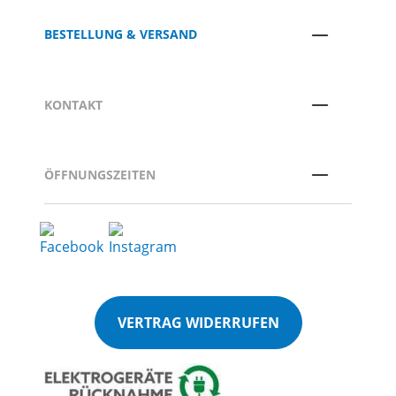
BESTELLUNG & VERSAND
KONTAKT
ÖFFNUNGSZEITEN
VERTRAG WIDERRUFEN