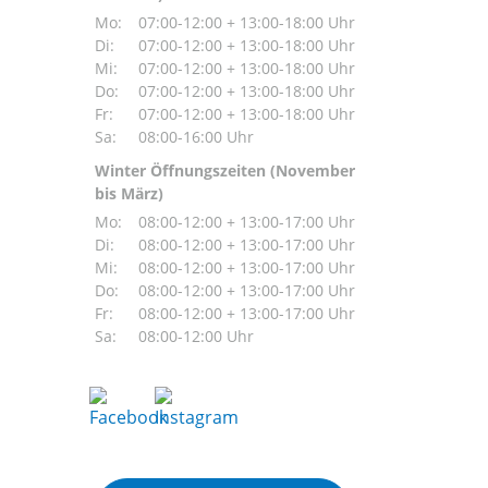
Mo:
07:00-12:00 + 13:00-18:00 Uhr
Di:
07:00-12:00 + 13:00-18:00 Uhr
Mi:
07:00-12:00 + 13:00-18:00 Uhr
Do:
07:00-12:00 + 13:00-18:00 Uhr
Fr:
07:00-12:00 + 13:00-18:00 Uhr
Sa:
08:00-16:00 Uhr
Winter Öffnungszeiten (November
bis März)
Mo:
08:00-12:00 + 13:00-17:00 Uhr
Di:
08:00-12:00 + 13:00-17:00 Uhr
Mi:
08:00-12:00 + 13:00-17:00 Uhr
Do:
08:00-12:00 + 13:00-17:00 Uhr
Fr:
08:00-12:00 + 13:00-17:00 Uhr
Sa:
08:00-12:00 Uhr