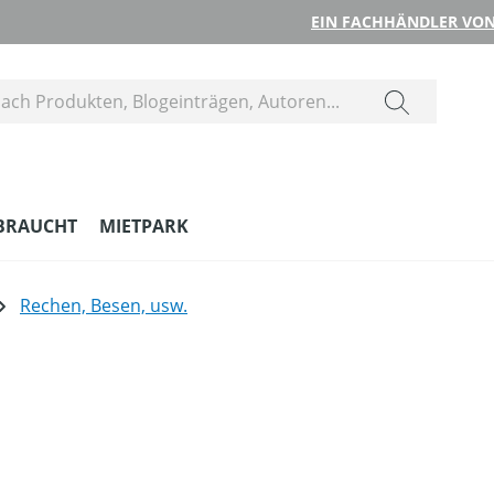
EIN FACHHÄNDLER VON
BRAUCHT
MIETPARK
Rechen, Besen, usw.