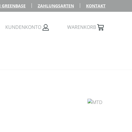
 GREENBASE
ZAHLUNGSARTEN
KONTAKT
KUNDENKONTO
WARENKORB