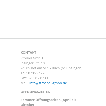
KONTAKT
Ströbel GmbH
Insinger Str. 10
74585 Rot am See - Buch (bei Insingen)
Tel.:
07958 / 228
Fax: 07958 / 8239
Mail:
ÖFFNUNGSZEITEN
Sommer Öffnungszeiten (April bis
Oktober)