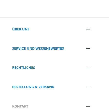
ÜBER UNS
SERVICE UND WISSENSWERTES
RECHTLICHES
BESTELLUNG & VERSAND
KONTAKT