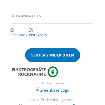
ÖFFNUNGSZEITEN
VERTRAG WIDERRUFEN
Ein Fachhändler von
* Alle Preise inkl. gesetzl.