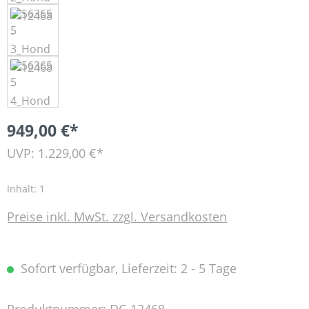
949,00 €*
UVP: 1.229,00 €*
Inhalt:
1
Preise inkl. MwSt. zzgl. Versandkosten
Sofort verfügbar, Lieferzeit: 2 - 5 Tage