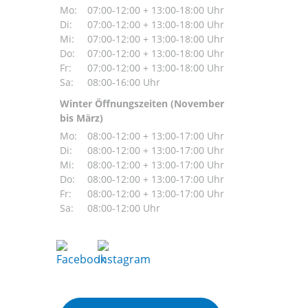
Mo:
07:00-12:00 + 13:00-18:00 Uhr
Di:
07:00-12:00 + 13:00-18:00 Uhr
Mi:
07:00-12:00 + 13:00-18:00 Uhr
Do:
07:00-12:00 + 13:00-18:00 Uhr
Fr:
07:00-12:00 + 13:00-18:00 Uhr
Sa:
08:00-16:00 Uhr
Winter Öffnungszeiten (November
bis März)
Mo:
08:00-12:00 + 13:00-17:00 Uhr
Di:
08:00-12:00 + 13:00-17:00 Uhr
Mi:
08:00-12:00 + 13:00-17:00 Uhr
Do:
08:00-12:00 + 13:00-17:00 Uhr
Fr:
08:00-12:00 + 13:00-17:00 Uhr
Sa:
08:00-12:00 Uhr