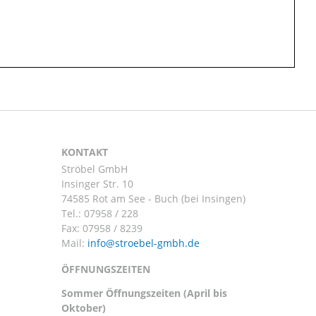
KONTAKT
Ströbel GmbH
Insinger Str. 10
74585 Rot am See - Buch (bei Insingen)
Tel.:
07958 / 228
Fax: 07958 / 8239
Mail:
ÖFFNUNGSZEITEN
Sommer Öffnungszeiten (April bis
Oktober)