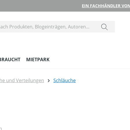
EIN FACHHÄNDLER VON
BRAUCHT
MIETPARK
he und Verteilungen
Schläuche