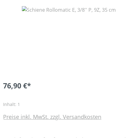
Bildergalerie überspringen
76,90 €*
Inhalt:
1
Preise inkl. MwSt. zzgl. Versandkosten