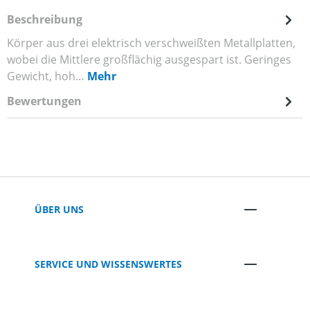
Beschreibung
Körper aus drei elektrisch verschweißten Metallplatten,
wobei die Mittlere großflächig ausgespart ist. Geringes
Gewicht, hoh…
Mehr
Bewertungen
ÜBER UNS
SERVICE UND WISSENSWERTES