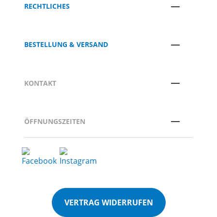
RECHTLICHES
BESTELLUNG & VERSAND
KONTAKT
ÖFFNUNGSZEITEN
VERTRAG WIDERRUFEN