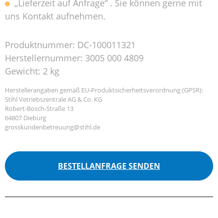
„Lieferzeit auf Anfrage“ . Sie können gerne mit
uns Kontakt aufnehmen.
Produktnummer:
DC-100011321
Herstellernummer:
3005 000 4809
Gewicht:
2 kg
Herstellerangaben gemäß EU-Produktsicherheitsverordnung (GPSR):
Stihl Vetriebszentrale AG & Co. KG
Robert-Bosch-Straße 13
64807 Dieburg
grosskundenbetreuung@stihl.de
BESTELLANFRAGE SENDEN