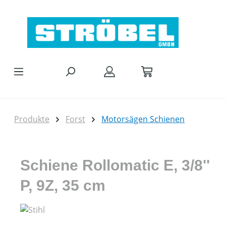
Zum Hauptinhalt springen
Produkte
Forst
Motorsägen Schienen
Schiene Rollomatic E, 3/8''
P, 9Z, 35 cm