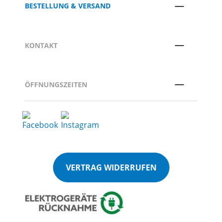
BESTELLUNG & VERSAND
KONTAKT
ÖFFNUNGSZEITEN
VERTRAG WIDERRUFEN