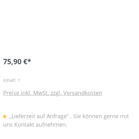
75,90 €*
Inhalt:
1
Preise inkl. MwSt. zzgl. Versandkosten
„Lieferzeit auf Anfrage“ . Sie können gerne mit
uns Kontakt aufnehmen.