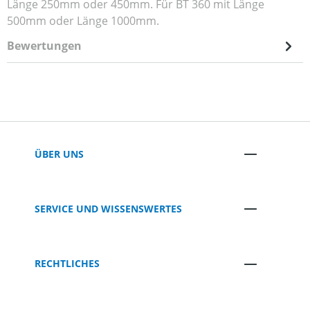
Länge 250mm oder 450mm. Für BT 360 mit Länge
500mm oder Länge 1000mm.
Bewertungen
ÜBER UNS
SERVICE UND WISSENSWERTES
RECHTLICHES