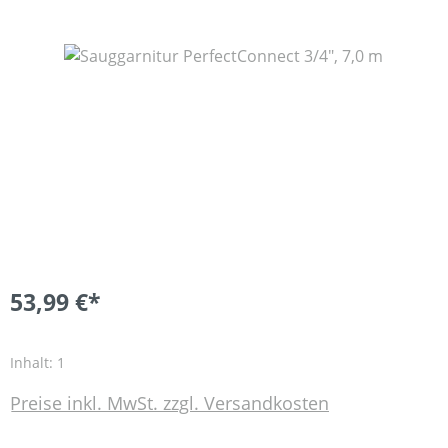
Bildergalerie überspringen
53,99 €*
Inhalt:
1
Preise inkl. MwSt. zzgl. Versandkosten