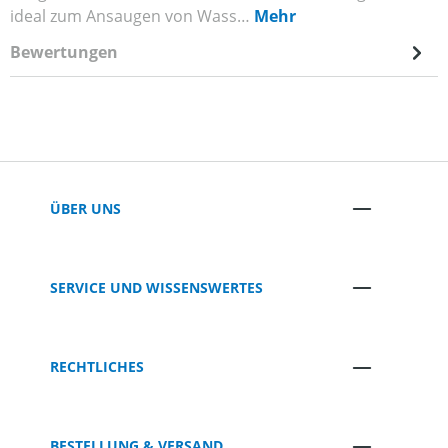
ideal zum Ansaugen von Wass…
Mehr
Bewertungen
ÜBER UNS
SERVICE UND WISSENSWERTES
RECHTLICHES
BESTELLUNG & VERSAND