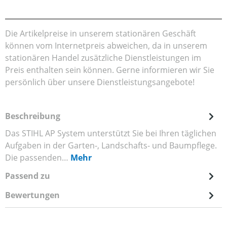
Die Artikelpreise in unserem stationären Geschäft
können vom Internetpreis abweichen, da in unserem
stationären Handel zusätzliche Dienstleistungen im
Preis enthalten sein können. Gerne informieren wir Sie
persönlich über unsere Dienstleistungsangebote!
Beschreibung
Das STIHL AP System unterstützt Sie bei Ihren täglichen
Aufgaben in der Garten-, Landschafts- und Baumpflege.
Die passenden…
Mehr
Passend zu
Bewertungen