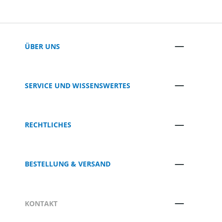
ÜBER UNS
SERVICE UND WISSENSWERTES
RECHTLICHES
BESTELLUNG & VERSAND
KONTAKT