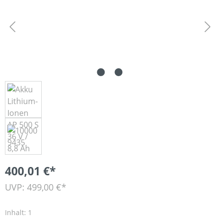
400,01 €*
UVP: 499,00 €*
Inhalt:
1