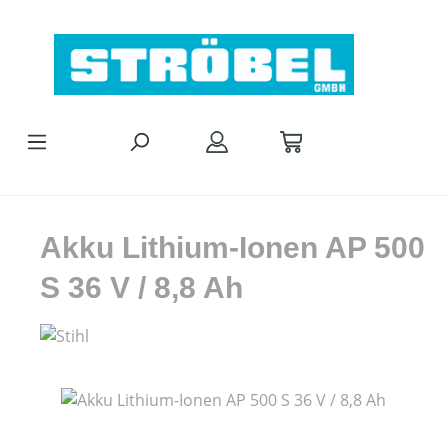
Zum Hauptinhalt springen
Akku Lithium-Ionen AP 500
S 36 V / 8,8 Ah
Bildergalerie überspringen