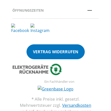
ÖFFNUNGSZEITEN
VERTRAG WIDERRUFEN
Ein Fachhändler von
* Alle Preise inkl. gesetzl.
Mehrwertsteuer zzgl.
Versandkosten