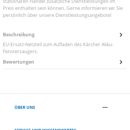
stationären Handel zusätzliche Dienstleistungen im
Preis enthalten sein können. Gerne informieren wir Sie
persönlich über unsere Dienstleistungsangebote!
Beschreibung
EU-Ersatz-Netzteil zum Aufladen des Kärcher Akku-
Fenstersaugers.
Bewertungen
ÜBER UNS