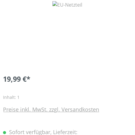
Bildergalerie überspringen
19,99 €*
Inhalt:
1
Preise inkl. MwSt. zzgl. Versandkosten
Sofort verfügbar, Lieferzeit: