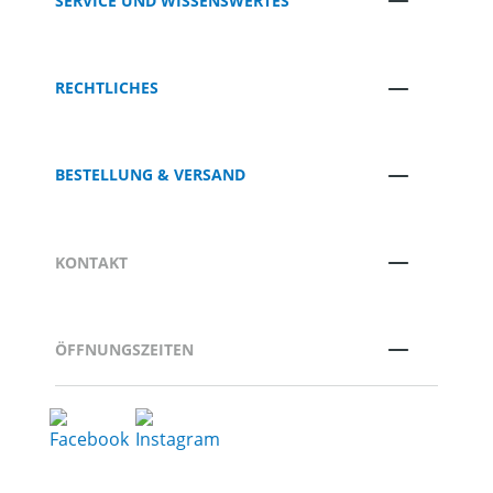
SERVICE UND WISSENSWERTES
RECHTLICHES
BESTELLUNG & VERSAND
KONTAKT
ÖFFNUNGSZEITEN