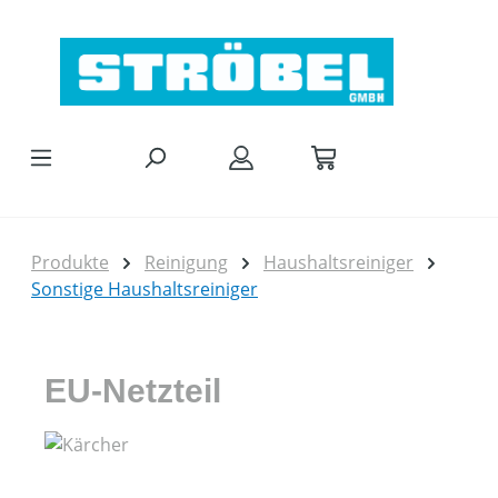
Zum Hauptinhalt springen
Produkte
Reinigung
Haushaltsreiniger
Sonstige Haushaltsreiniger
EU-Netzteil