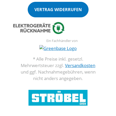
VERTRAG WIDERRUFEN
Ein Fachhändler von
* Alle Preise inkl. gesetzl.
Mehrwertsteuer zzgl.
Versandkosten
und ggf. Nachnahmegebühren, wenn
nicht anders angegeben.