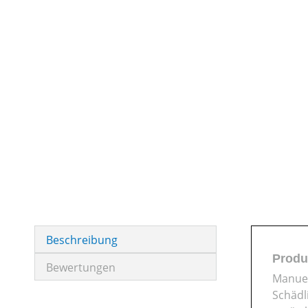
Beschreibung
Produ
Bewertungen
Manuel
Schädl