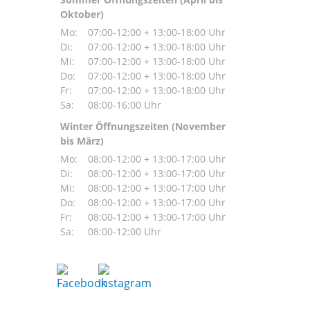
Oktober)
Mo:
07:00-12:00 + 13:00-18:00 Uhr
Di:
07:00-12:00 + 13:00-18:00 Uhr
Mi:
07:00-12:00 + 13:00-18:00 Uhr
Do:
07:00-12:00 + 13:00-18:00 Uhr
Fr:
07:00-12:00 + 13:00-18:00 Uhr
Sa:
08:00-16:00 Uhr
Winter Öffnungszeiten (November
bis März)
Mo:
08:00-12:00 + 13:00-17:00 Uhr
Di:
08:00-12:00 + 13:00-17:00 Uhr
Mi:
08:00-12:00 + 13:00-17:00 Uhr
Do:
08:00-12:00 + 13:00-17:00 Uhr
Fr:
08:00-12:00 + 13:00-17:00 Uhr
Sa:
08:00-12:00 Uhr