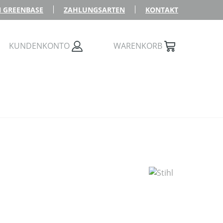
 GREENBASE
ZAHLUNGSARTEN
KONTAKT
KUNDENKONTO
WARENKORB