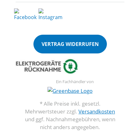
VERTRAG WIDERRUFEN
Ein Fachhändler von
* Alle Preise inkl. gesetzl.
Mehrwertsteuer zzgl.
Versandkosten
und ggf. Nachnahmegebühren, wenn
nicht anders angegeben.