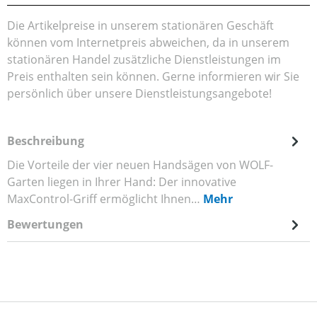
Die Artikelpreise in unserem stationären Geschäft
können vom Internetpreis abweichen, da in unserem
stationären Handel zusätzliche Dienstleistungen im
Preis enthalten sein können. Gerne informieren wir Sie
persönlich über unsere Dienstleistungsangebote!
Beschreibung
Die Vorteile der vier neuen Handsägen von WOLF-
Garten liegen in Ihrer Hand: Der innovative
MaxControl-Griff ermöglicht Ihnen…
Mehr
Bewertungen