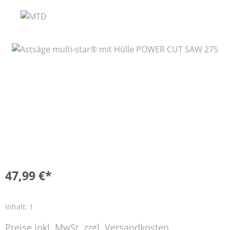
Bildergalerie überspringen
47,99 €*
Inhalt:
1
Preise inkl. MwSt. zzgl. Versandkosten