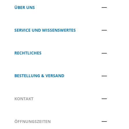
ÜBER UNS
SERVICE UND WISSENSWERTES
RECHTLICHES
BESTELLUNG & VERSAND
KONTAKT
ÖFFNUNGSZEITEN