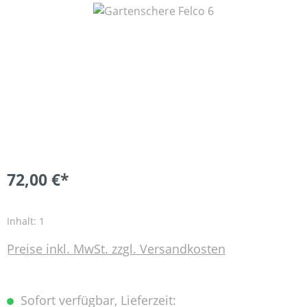
Bildergalerie überspringen
72,00 €*
Inhalt:
1
Preise inkl. MwSt. zzgl. Versandkosten
Sofort verfügbar, Lieferzeit: