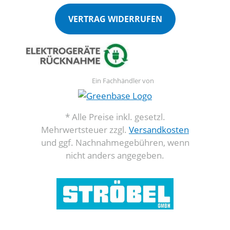
VERTRAG WIDERRUFEN
Ein Fachhändler von
* Alle Preise inkl. gesetzl.
Mehrwertsteuer zzgl.
Versandkosten
und ggf. Nachnahmegebühren, wenn
nicht anders angegeben.