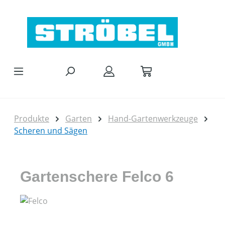
Zum Hauptinhalt springen
Produkte
Garten
Hand-Gartenwerkzeuge
Scheren und Sägen
Gartenschere Felco 6