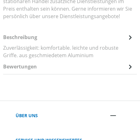
stationären Handel zusätzliche Dienstleistungen im
Preis enthalten sein können. Gerne informieren wir Sie
persönlich über unsere Dienstleistungsangebote!
Beschreibung
Zuverlässigkeit: komfortable. leichte und robuste
Griffe. aus geschmiedetem Aluminium
Bewertungen
ÜBER UNS