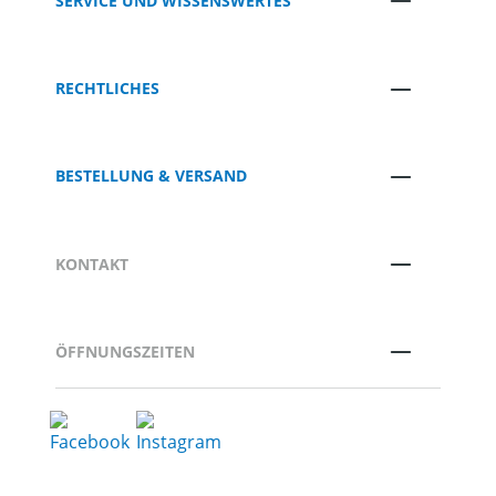
SERVICE UND WISSENSWERTES
RECHTLICHES
BESTELLUNG & VERSAND
KONTAKT
ÖFFNUNGSZEITEN