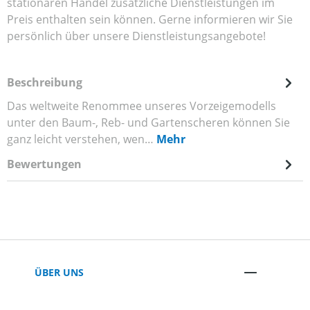
stationären Handel zusätzliche Dienstleistungen im
Preis enthalten sein können. Gerne informieren wir Sie
persönlich über unsere Dienstleistungsangebote!
Beschreibung
Das weltweite Renommee unseres Vorzeigemodells
unter den Baum-, Reb- und Gartenscheren können Sie
ganz leicht verstehen, wen…
Mehr
Bewertungen
ÜBER UNS