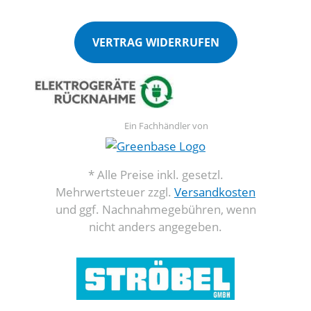
VERTRAG WIDERRUFEN
Ein Fachhändler von
* Alle Preise inkl. gesetzl.
Mehrwertsteuer zzgl.
Versandkosten
und ggf. Nachnahmegebühren, wenn
nicht anders angegeben.