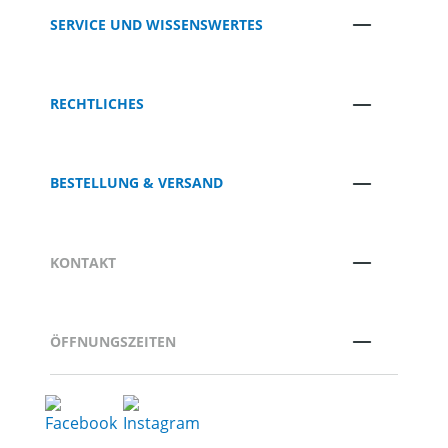
SERVICE UND WISSENSWERTES
RECHTLICHES
BESTELLUNG & VERSAND
KONTAKT
ÖFFNUNGSZEITEN