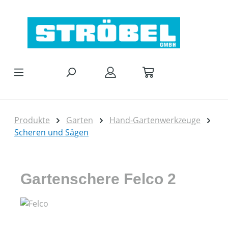
Zum Hauptinhalt springen
Produkte
Garten
Hand-Gartenwerkzeuge
Scheren und Sägen
Gartenschere Felco 2