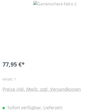
Bildergalerie überspringen
77,95 €*
Inhalt:
1
Preise inkl. MwSt. zzgl. Versandkosten
Sofort verfügbar, Lieferzeit: