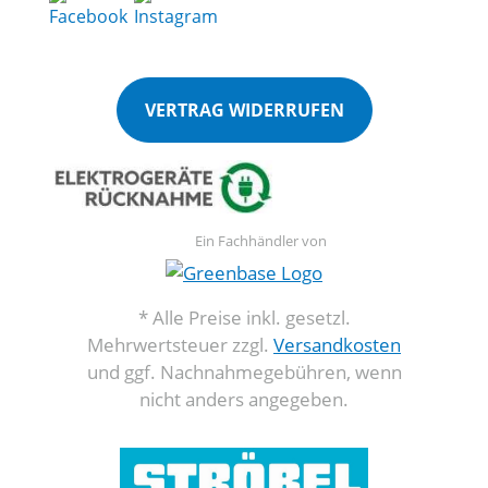
VERTRAG WIDERRUFEN
Ein Fachhändler von
* Alle Preise inkl. gesetzl.
Mehrwertsteuer zzgl.
Versandkosten
und ggf. Nachnahmegebühren, wenn
nicht anders angegeben.