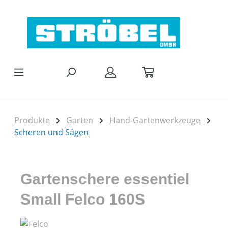
Zum Hauptinhalt springen
Produkte
Garten
Hand-Gartenwerkzeuge
Scheren und Sägen
Gartenschere essentiel
Small Felco 160S