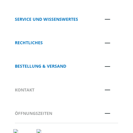
SERVICE UND WISSENSWERTES
RECHTLICHES
BESTELLUNG & VERSAND
KONTAKT
ÖFFNUNGSZEITEN