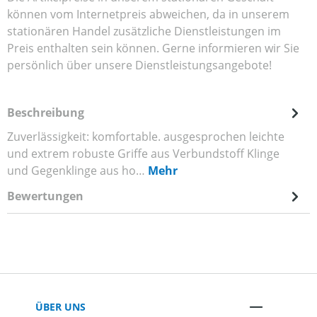
können vom Internetpreis abweichen, da in unserem
stationären Handel zusätzliche Dienstleistungen im
Preis enthalten sein können. Gerne informieren wir Sie
persönlich über unsere Dienstleistungsangebote!
Beschreibung
Zuverlässigkeit: komfortable. ausgesprochen leichte
und extrem robuste Griffe aus Verbundstoff Klinge
und Gegenklinge aus ho…
Mehr
Bewertungen
ÜBER UNS