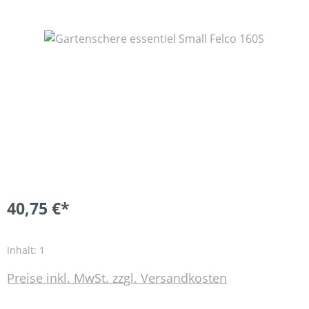
Bildergalerie überspringen
40,75 €*
Inhalt:
1
Preise inkl. MwSt. zzgl. Versandkosten