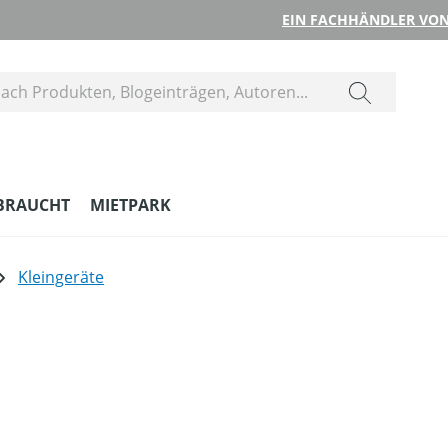
EIN FACHHÄNDLER VON
BRAUCHT
MIETPARK
Kleingeräte