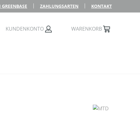
 GREENBASE
ZAHLUNGSARTEN
KONTAKT
KUNDENKONTO
WARENKORB