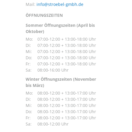
Mail:
ÖFFNUNGSZEITEN
Sommer Öffnungszeiten (April bis
Oktober)
Mo:
07:00-12:00 + 13:00-18:00 Uhr
Di:
07:00-12:00 + 13:00-18:00 Uhr
Mi:
07:00-12:00 + 13:00-18:00 Uhr
Do:
07:00-12:00 + 13:00-18:00 Uhr
Fr:
07:00-12:00 + 13:00-18:00 Uhr
Sa:
08:00-16:00 Uhr
Winter Öffnungszeiten (November
bis März)
Mo:
08:00-12:00 + 13:00-17:00 Uhr
Di:
08:00-12:00 + 13:00-17:00 Uhr
Mi:
08:00-12:00 + 13:00-17:00 Uhr
Do:
08:00-12:00 + 13:00-17:00 Uhr
Fr:
08:00-12:00 + 13:00-17:00 Uhr
Sa:
08:00-12:00 Uhr