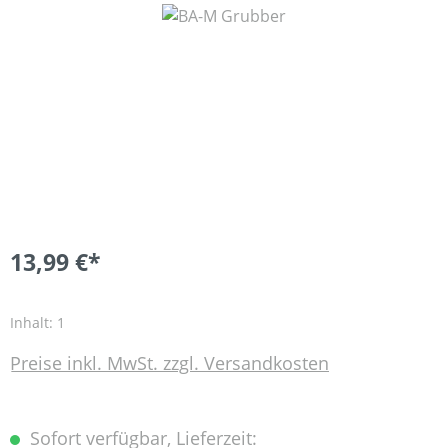
Bildergalerie überspringen
13,99 €*
Inhalt:
1
Preise inkl. MwSt. zzgl. Versandkosten
Sofort verfügbar, Lieferzeit: