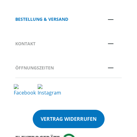
BESTELLUNG & VERSAND
KONTAKT
ÖFFNUNGSZEITEN
VERTRAG WIDERRUFEN