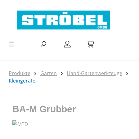
Zum Hauptinhalt springen
Produkte
Garten
Hand-Gartenwerkzeuge
Kleingeräte
BA-M Grubber