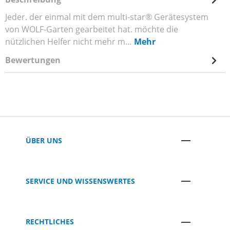
Jeder. der einmal mit dem multi-star® Gerätesystem
von WOLF-Garten gearbeitet hat. möchte die
nützlichen Helfer nicht mehr m…
Mehr
Bewertungen
ÜBER UNS
SERVICE UND WISSENSWERTES
RECHTLICHES