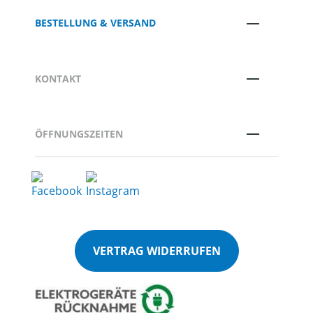
BESTELLUNG & VERSAND
KONTAKT
ÖFFNUNGSZEITEN
VERTRAG WIDERRUFEN