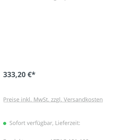
333,20 €*
Preise inkl. MwSt. zzgl. Versandkosten
Sofort verfügbar, Lieferzeit: