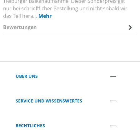
Tielbürger Balkenaufnahme Dieser Sonderpreis gilt
nur bei schrieftlicher Bestellung und nicht sobald wir
das Teil hera…
Mehr
Bewertungen
ÜBER UNS
SERVICE UND WISSENSWERTES
RECHTLICHES